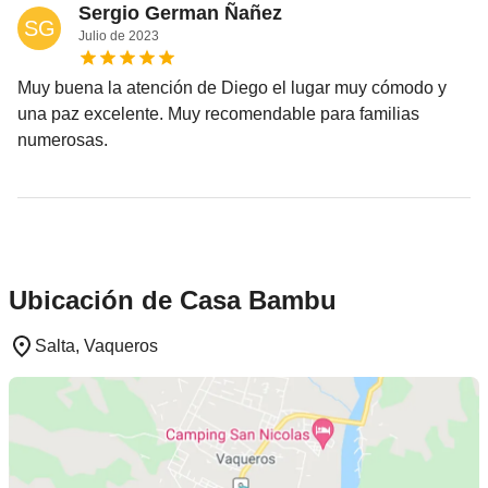
Sergio German Ñañez
SG
Julio
de
2023
Muy buena la atención de Diego el lugar muy cómodo y
una paz excelente. Muy recomendable para familias
numerosas.
Ubicación de Casa Bambu
Salta, Vaqueros