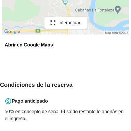
Interactuar
Abrir en Google Maps
Condiciones de la reserva
Pago anticipado
50
% en concepto de seña. El saldo restante lo abonás en
el ingreso.