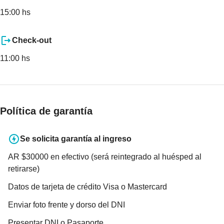
15:00 hs
Check-out
11:00 hs
Política de garantía
Se solicita garantía al ingreso
AR $30000 en efectivo (será reintegrado al huésped al
retirarse)
Datos de tarjeta de crédito Visa o Mastercard
Enviar foto frente y dorso del DNI
Presentar DNI o Pasaporte