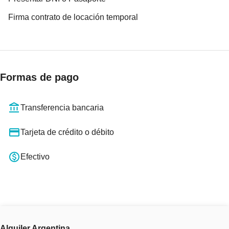
Firma contrato de locación temporal
Formas de pago
Transferencia bancaria
Tarjeta de crédito o débito
Efectivo
Alquiler Argentina