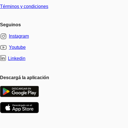
Términos y condiciones
Seguinos
Instagram
Youtube
Linkedin
Descargá la aplicación