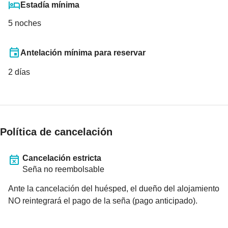
Estadía mínima
5 noches
Antelación mínima para reservar
2
días
Política de cancelación
Cancelación estricta
Seña no reembolsable
Ante la cancelación del huésped, el dueño del alojamiento
NO reintegrará el pago de la seña (pago anticipado).