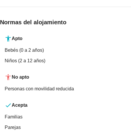
Normas del alojamiento
Apto
Bebés (0 a 2 años)
Niños (2 a 12 años)
No apto
Personas con movilidad reducida
Acepta
Familias
Parejas