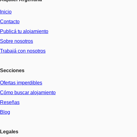
Inicio
Contacto
Publicá tu alojamiento
Sobre nosotros
Trabajá con nosotros
Secciones
Ofertas imperdibles
Cómo buscar alojamiento
Reseñas
Blog
Legales