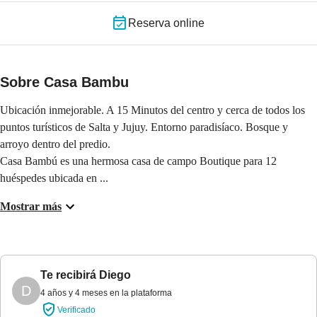
Reserva online
Sobre Casa Bambu
Ubicación inmejorable. A 15 Minutos del centro y cerca de todos los 
puntos turísticos de Salta y Jujuy. Entorno paradisíaco. Bosque y 
arroyo dentro del predio.

Casa Bambú es una hermosa casa de campo Boutique para 12 
huéspedes ubicada en ...
Mostrar más
Te recibirá
Diego
D
4 años y 4 meses en la plataforma
Verificado