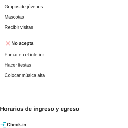
Grupos de jóvenes
Mascotas
Recibir visitas
No acepta
Fumar en el interior
Hacer fiestas
Colocar música alta
Horarios de ingreso y egreso
Check-in