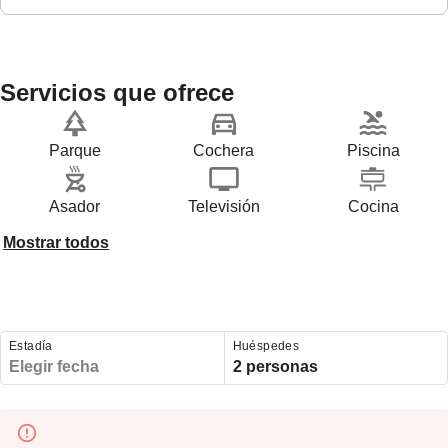
Servicios que ofrece
Parque
Cochera
Piscina
Asador
Televisión
Cocina
Mostrar todos
Estadía
Huéspedes
Elegir fecha
2 personas