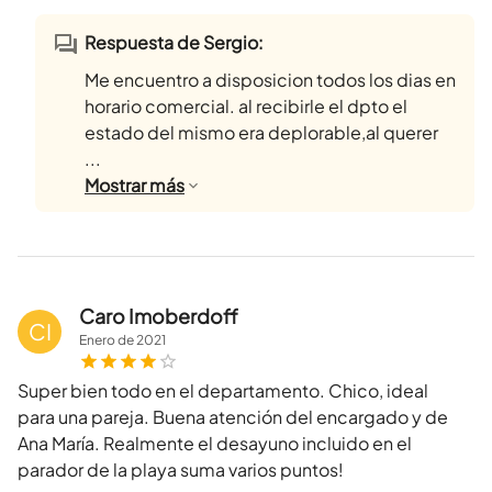
Respuesta de Sergio:
Me encuentro a disposicion todos los dias en
horario comercial. al recibirle el dpto el
estado del mismo era deplorable,al querer
...
Mostrar
más
Caro Imoberdoff
CI
Enero
de
2021
Super bien todo en el departamento. Chico, ideal
para una pareja. Buena atención del encargado y de
Ana María. Realmente el desayuno incluido en el
parador de la playa suma varios puntos!