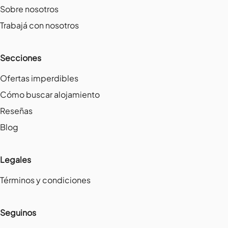
Sobre nosotros
Trabajá con nosotros
Secciones
Ofertas imperdibles
Cómo buscar alojamiento
Reseñas
Blog
Legales
Términos y condiciones
Seguinos