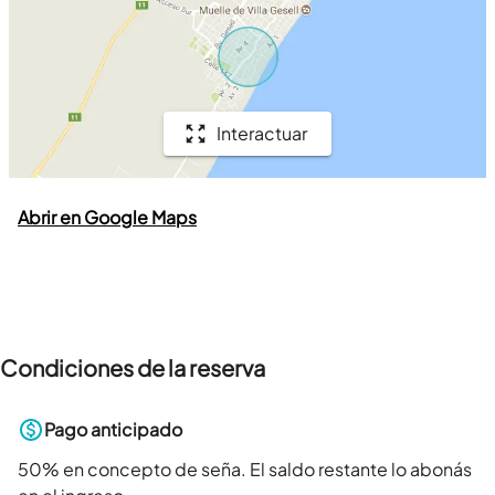
Interactuar
Abrir en Google Maps
Condiciones de la reserva
Pago anticipado
50
% en concepto de seña. El saldo restante lo abonás