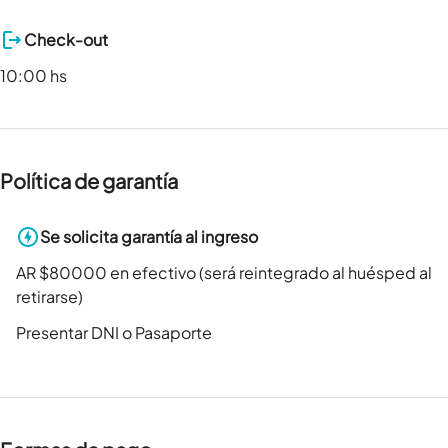
Check-out
10:00 hs
Política de garantía
Se solicita garantía al ingreso
AR $80000 en efectivo (será reintegrado al huésped al
retirarse)
Presentar DNI o Pasaporte