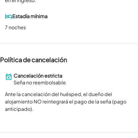
en el ingreso.
Estadía mínima
7 noches
Política de cancelación
Cancelación estricta
Seña no reembolsable
Ante la cancelación del huésped, el dueño del
alojamiento NO reintegrará el pago de la seña (pago
anticipado).