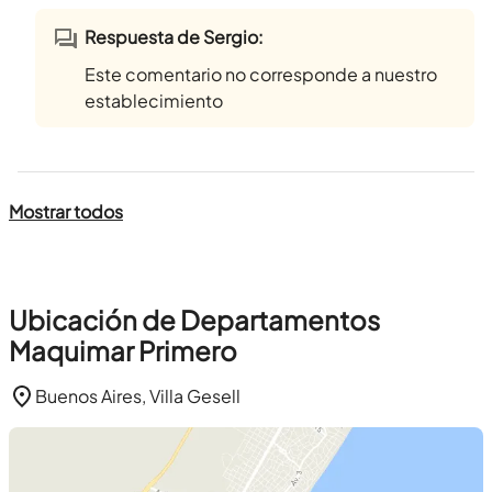
Respuesta de Sergio:
Este comentario no corresponde a nuestro
establecimiento
Mostrar todos
Ubicación de Departamentos
Maquimar Primero
Buenos Aires, Villa Gesell