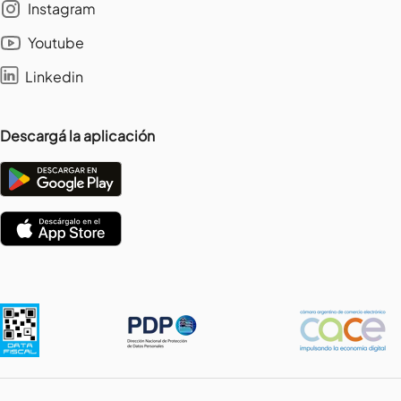
Instagram
Youtube
Linkedin
Descargá la aplicación