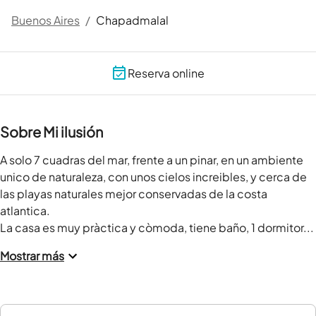
Buenos Aires
/
Chapadmalal
Reserva online
Sobre Mi ilusión
A solo 7 cuadras del mar, frente a un pinar, en un ambiente 
unico de naturaleza, con unos cielos increibles, y cerca de 
las playas naturales mejor conservadas de la costa 
atlantica.

La casa es muy pràctica y còmoda, tiene baño, 1 dormitor...
Mostrar más