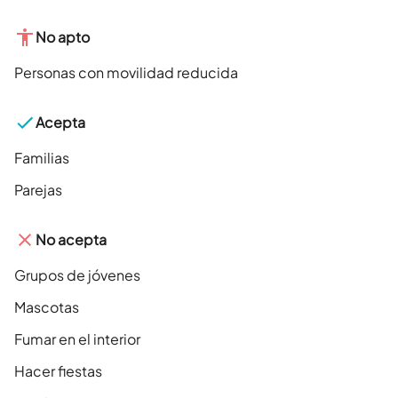
No apto
Personas con movilidad reducida
Acepta
Familias
Parejas
No acepta
Grupos de jóvenes
Mascotas
Fumar en el interior
Hacer fiestas