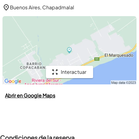
Buenos Aires, Chapadmalal
Interactuar
Abrir en Google Maps
Condiciones de la reserva