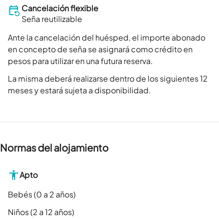
Cancelación flexible
Seña reutilizable
Ante la cancelación del huésped, el importe abonado
en concepto de seña se asignará como crédito en
pesos para utilizar en una futura reserva.
La misma deberá realizarse dentro de los siguientes 12
meses y estará sujeta a disponibilidad.
Normas del alojamiento
Apto
Bebés (0 a 2 años)
Niños (2 a 12 años)