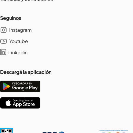
Seguinos
Instagram
Youtube
Linkedin
Descargá la aplicación