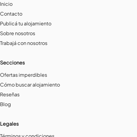
Inicio
Contacto
Publicá tu alojamiento
Sobre nosotros
Trabajá con nosotros
Secciones
Ofertas imperdibles
Cómo buscar alojamiento
Reseñas
Blog
Legales
Términos y condiciones