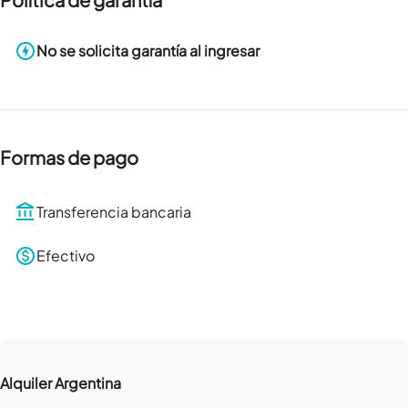
No se solicita garantía al ingresar
Formas de pago
Transferencia bancaria
Efectivo
Alquiler Argentina