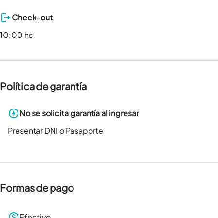
Check-out
10:00 hs
Política de garantía
No se solicita garantía al ingresar
Presentar DNI o Pasaporte
Formas de pago
Efectivo