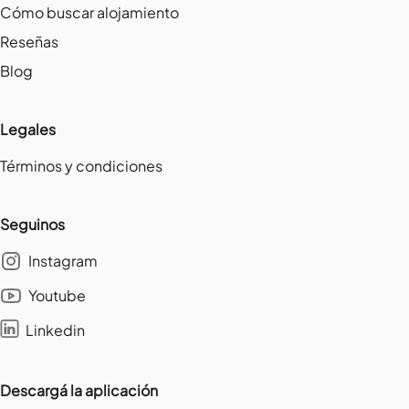
Cómo buscar alojamiento
Reseñas
Blog
Legales
Términos y condiciones
Seguinos
Instagram
Youtube
Linkedin
Descargá la aplicación