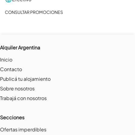
CONSULTAR PROMOCIONES
Alquiler Argentina
Inicio
Contacto
Publicá tu alojamiento
Sobre nosotros
Trabajá con nosotros
Secciones
Ofertas imperdibles