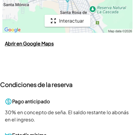
Interactuar
Abrir en Google Maps
Condiciones de la reserva
Pago anticipado
30
% en concepto de seña. El saldo restante lo abonás
en el ingreso.