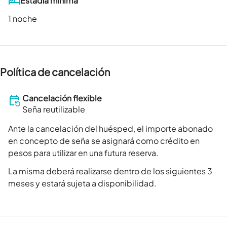
Estadía mínima
1 noche
Política de cancelación
Cancelación flexible
Seña reutilizable
Ante la cancelación del huésped, el importe abonado
en concepto de seña se asignará como crédito en
pesos para utilizar en una futura reserva.
La misma deberá realizarse dentro de los siguientes 3
meses y estará sujeta a disponibilidad.