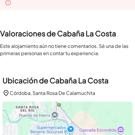
Valoraciones de Cabaña La Costa
Este alojamiento aún no tiene comentarios. Sé una de las
primeras personas en contar tu experiencia.
Ubicación de Cabaña La Costa
Córdoba, Santa Rosa De Calamuchita