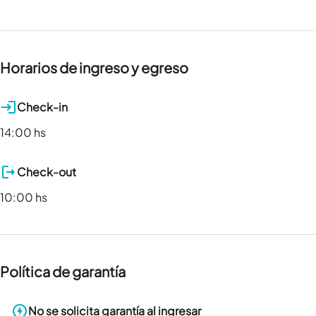
Horarios de ingreso y egreso
Check-in
14:00 hs
Check-out
10:00 hs
Política de garantía
No se solicita garantía al ingresar