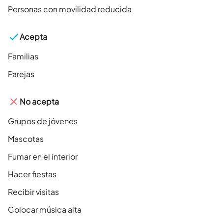
Personas con movilidad reducida
Acepta
Familias
Parejas
No acepta
Grupos de jóvenes
Mascotas
Fumar en el interior
Hacer fiestas
Recibir visitas
Colocar música alta