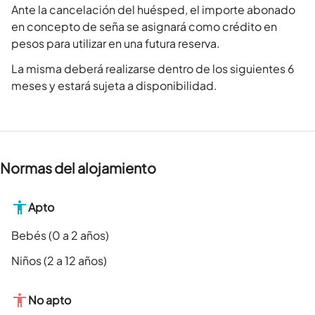
Ante la cancelación del huésped, el importe abonado
en concepto de seña se asignará como crédito en
pesos para utilizar en una futura reserva.
La misma deberá realizarse dentro de los siguientes 6
meses y estará sujeta a disponibilidad.
Normas del alojamiento
Apto
Bebés (0 a 2 años)
Niños (2 a 12 años)
No apto