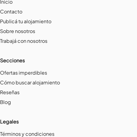
Inicio
Contacto
Publicá tu alojamiento
Sobre nosotros
Trabajá con nosotros
Secciones
Ofertas imperdibles
Cómo buscar alojamiento
Reseñas
Blog
Legales
Términos y condiciones