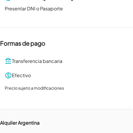
Presentar DNI o Pasaporte
Formas de pago
Transferencia bancaria
Efectivo
Precio sujeto a modificaciones
Alquiler Argentina