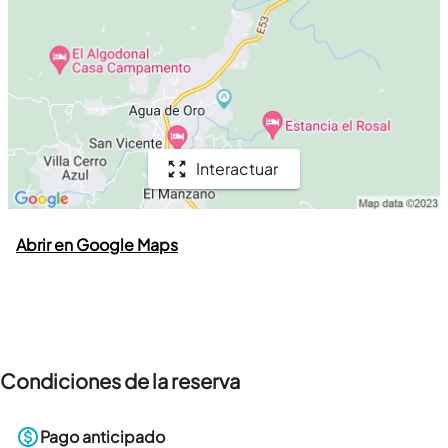
Interactuar
Abrir en Google Maps
Condiciones de la reserva
Pago anticipado