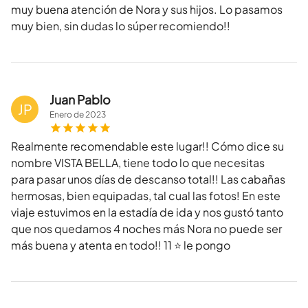
muy buena atención de Nora y sus hijos. Lo pasamos
muy bien, sin dudas lo súper recomiendo!!
Juan Pablo
JP
Enero
de
2023
Realmente recomendable este lugar!! Cómo dice su
nombre VISTA BELLA, tiene todo lo que necesitas
para pasar unos días de descanso total!! Las cabañas
hermosas, bien equipadas, tal cual las fotos! En este
viaje estuvimos en la estadía de ida y nos gustó tanto
que nos quedamos 4 noches más Nora no puede ser
más buena y atenta en todo!! 11 ⭐ le pongo