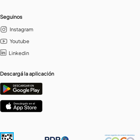
Seguinos
Instagram
Youtube
Linkedin
Descargá la aplicación