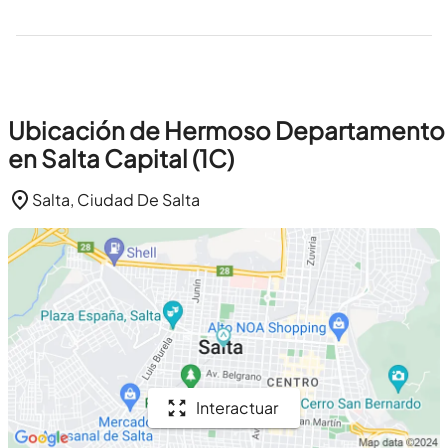
Ubicación de Hermoso Departamento
en Salta Capital (1C)
Salta, Ciudad De Salta
Interactuar