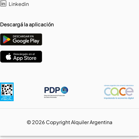
Linkedin
Descargá la aplicación
©
2026
Copyright Alquiler Argentina