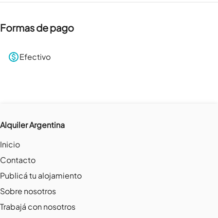
Formas de pago
Efectivo
Alquiler Argentina
Inicio
Contacto
Publicá tu alojamiento
Sobre nosotros
Trabajá con nosotros