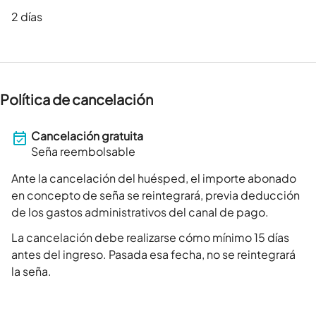
2
días
Política de cancelación
Cancelación gratuita
Seña reembolsable
Ante la cancelación del huésped, el importe abonado
en concepto de seña se reintegrará, previa deducción
de los gastos administrativos del canal de pago.
La cancelación debe realizarse cómo mínimo 15 días
antes del ingreso. Pasada esa fecha, no se reintegrará
la seña.