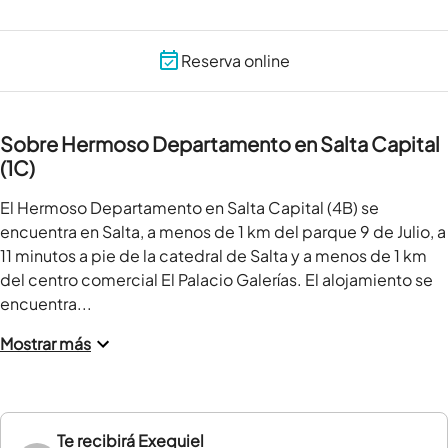
Reserva online
Sobre Hermoso Departamento en Salta Capital
(1C)
El Hermoso Departamento en Salta Capital (4B) se 
encuentra en Salta, a menos de 1 km del parque 9 de Julio, a 
11 minutos a pie de la catedral de Salta y a menos de 1 km 
del centro comercial El Palacio Galerías. El alojamiento se 
encuentra...
Mostrar más
Te recibirá
Exequiel