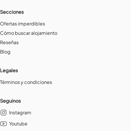
Secciones
Ofertas imperdibles
Cómo buscar alojamiento
Reseñas
Blog
Legales
Términos y condiciones
Seguinos
Instagram
Youtube