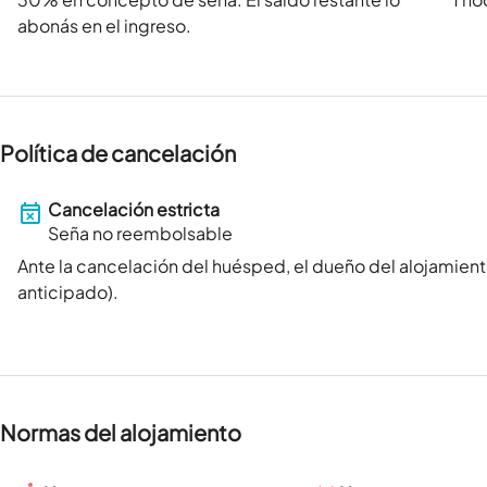
abonás en el ingreso.
Política de cancelación
Cancelación estricta
Seña no reembolsable
Ante la cancelación del huésped, el dueño del alojamient
anticipado).
Normas del alojamiento