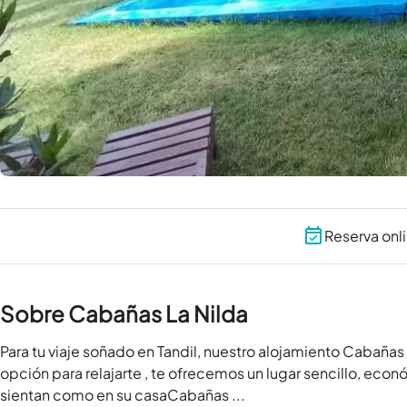
Reserva onl
Sobre Cabañas La Nilda
Para tu viaje soñado en Tandil, nuestro alojamiento Cabañas 
opción para relajarte , te ofrecemos un lugar sencillo, eco
sientan como en su casaCabañas ...