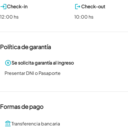
Check-in
Check-out
12:00 hs
10:00 hs
Política de garantía
Se solicita garantía al ingreso
Presentar DNI o Pasaporte
Formas de pago
Transferencia bancaria