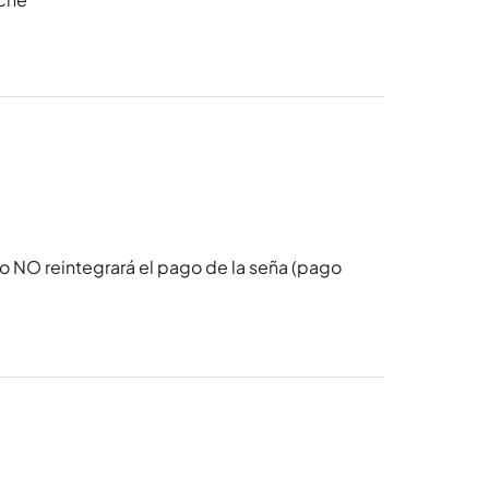
o NO reintegrará el pago de la seña (pago