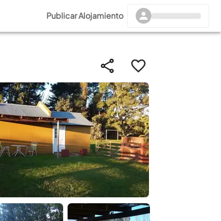
Publicar Alojamiento