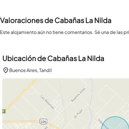
Valoraciones de Cabañas La Nilda
Este alojamiento aún no tiene comentarios. Sé una de las pr
Ubicación de Cabañas La Nilda
Buenos Aires, Tandil