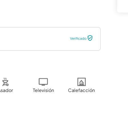
Verificado
Asador
Televisión
Calefacción