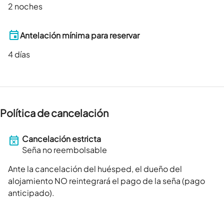
2 noches
Antelación mínima para reservar
4
días
Política de cancelación
Cancelación estricta
Seña no reembolsable
Ante la cancelación del huésped, el dueño del
alojamiento NO reintegrará el pago de la seña (pago
anticipado).