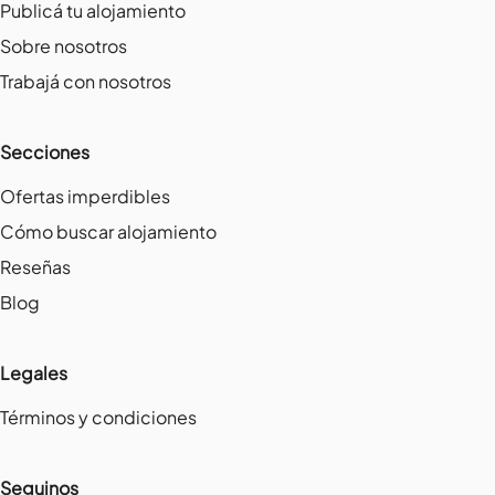
Publicá tu alojamiento
Sobre nosotros
Trabajá con nosotros
Secciones
Ofertas imperdibles
Cómo buscar alojamiento
Reseñas
Blog
Legales
Términos y condiciones
Seguinos