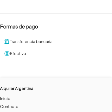
Formas de pago
Transferencia bancaria
Efectivo
Alquiler Argentina
Inicio
Contacto