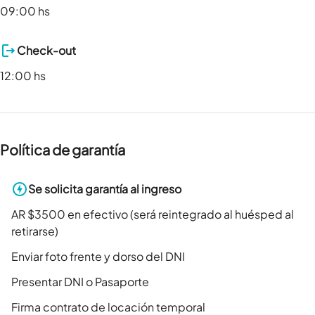
09:00 hs
Check-out
12:00 hs
Política de garantía
Se solicita garantía al ingreso
AR $3500 en efectivo (será reintegrado al huésped al
retirarse)
Enviar foto frente y dorso del DNI
Presentar DNI o Pasaporte
Firma contrato de locación temporal