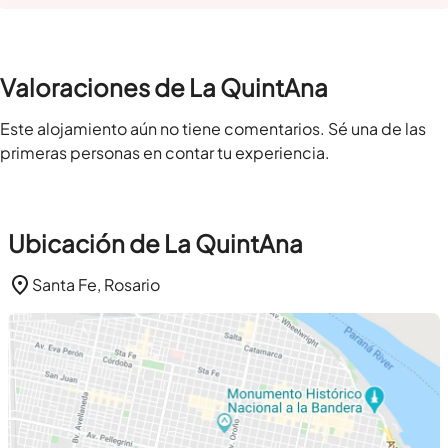
Valoraciones de La QuintAna
Este alojamiento aún no tiene comentarios. Sé una de las
primeras personas en contar tu experiencia.
Ubicación de La QuintAna
Santa Fe, Rosario