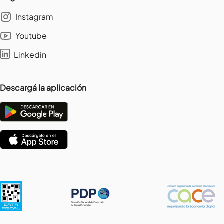
Instagram
Youtube
Linkedin
Descargá la aplicación