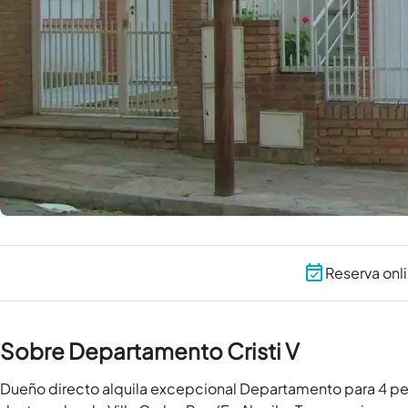
Reserva onl
Sobre Departamento Cristi V
Dueño directo alquila excepcional Departamento para 4 per