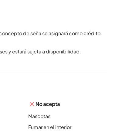
 concepto de seña se asignará como crédito
es y estará sujeta a disponibilidad.
No acepta
Mascotas
Fumar en el interior