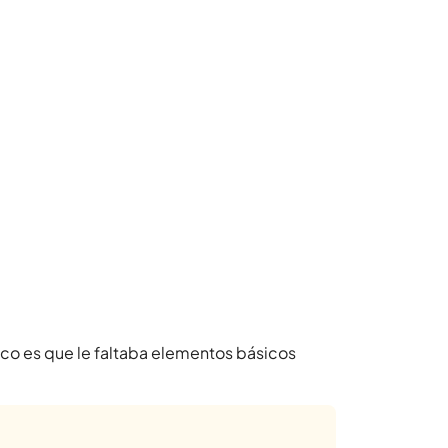
co es que le faltaba elementos básicos