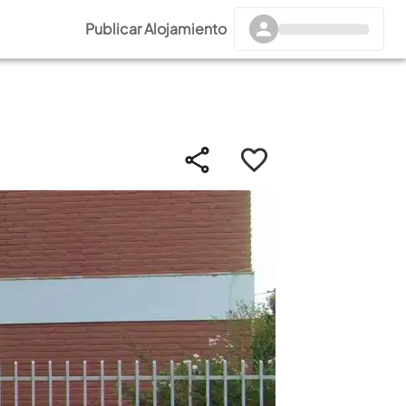
Publicar Alojamiento