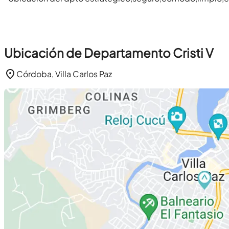
Ubicación de Departamento Cristi V
Córdoba, Villa Carlos Paz