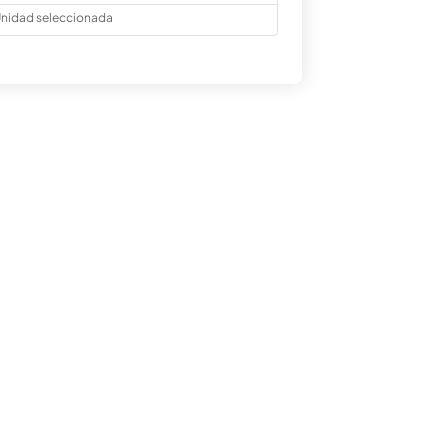
nidad seleccionada