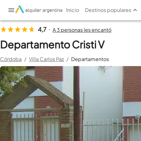
Inicio
Destinos populares
4,7
A 3 personas les encantó
•
Departamento Cristi V
Córdoba
/
Villa Carlos Paz
/
Departamentos