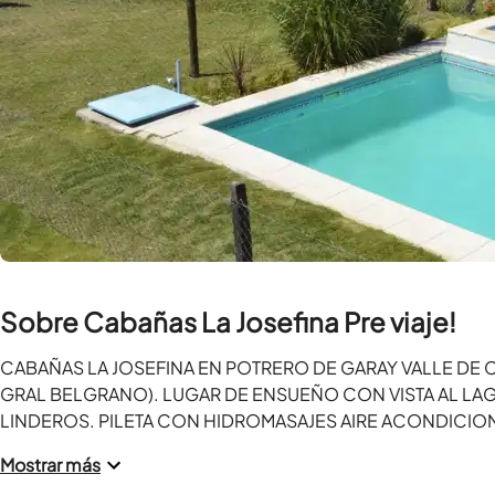
Sobre Cabañas La Josefina Pre viaje!
CABAÑAS LA JOSEFINA EN POTRERO DE GARAY VALLE DE 
GRAL BELGRANO). LUGAR DE ENSUEÑO CON VISTA AL LAG
LINDEROS. PILETA CON HIDROMASAJES AIRE ACONDICIONA
Mostrar más