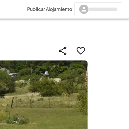
Publicar Alojamiento