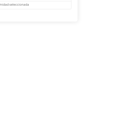
nidad seleccionada