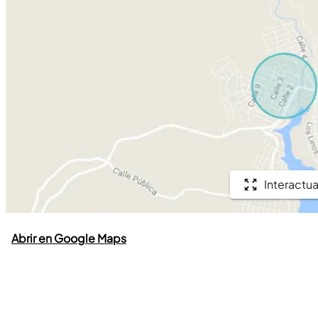
Interactua
Abrir en Google Maps