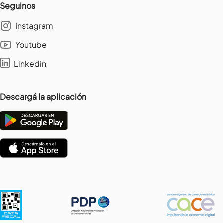
Seguinos
Instagram
Youtube
Linkedin
Descargá la aplicación