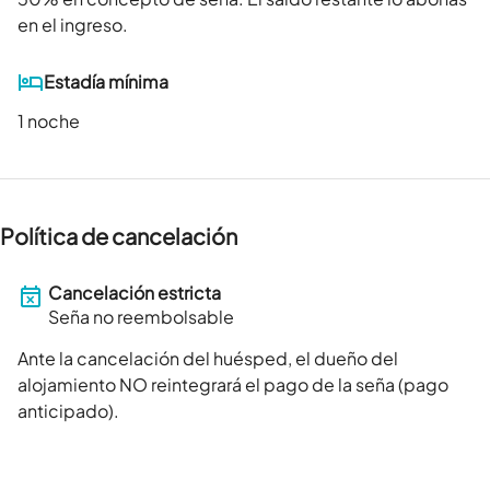
en el ingreso.
Estadía mínima
1 noche
Política de cancelación
Cancelación estricta
Seña no reembolsable
Ante la cancelación del huésped, el dueño del
alojamiento NO reintegrará el pago de la seña (pago
anticipado).