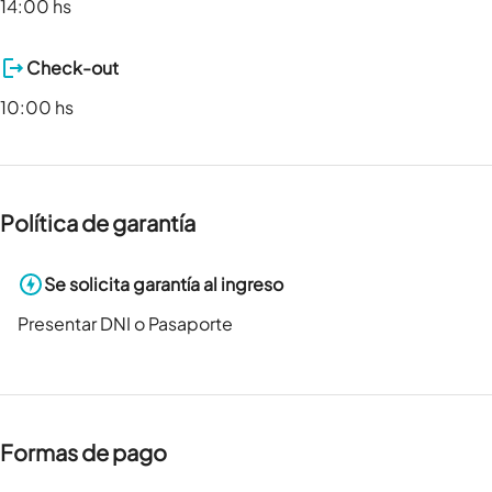
14:00 hs
Check-out
10:00 hs
Política de garantía
Se solicita garantía al ingreso
Presentar DNI o Pasaporte
Formas de pago