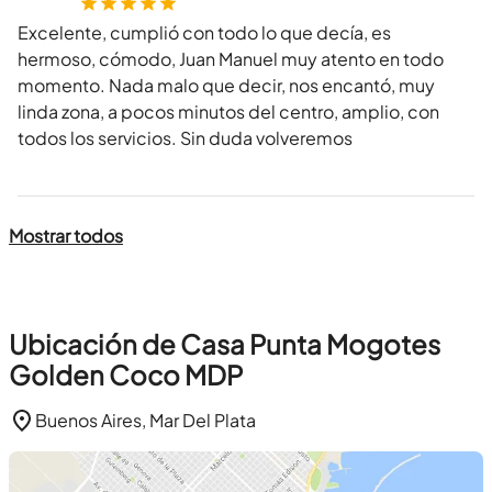
Excelente, cumplió con todo lo que decía, es
hermoso, cómodo, Juan Manuel muy atento en todo
momento. Nada malo que decir, nos encantó, muy
linda zona, a pocos minutos del centro, amplio, con
todos los servicios. Sin duda volveremos
Mostrar todos
Ubicación de Casa Punta Mogotes
Golden Coco MDP
Buenos Aires, Mar Del Plata