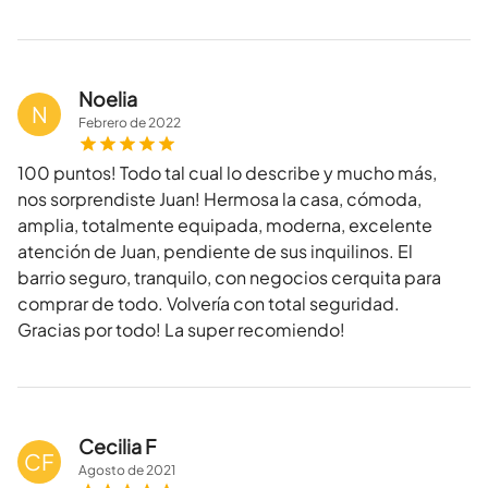
Noelia
N
Febrero
de
2022
100 puntos! Todo tal cual lo describe y mucho más,
nos sorprendiste Juan! Hermosa la casa, cómoda,
amplia, totalmente equipada, moderna, excelente
atención de Juan, pendiente de sus inquilinos. El
barrio seguro, tranquilo, con negocios cerquita para
comprar de todo. Volvería con total seguridad.
Gracias por todo! La super recomiendo!
Cecilia F
CF
Agosto
de
2021