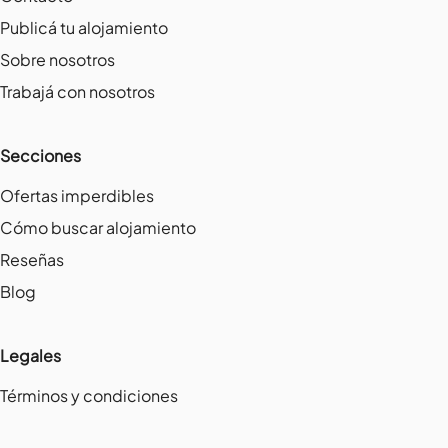
Publicá tu alojamiento
Sobre nosotros
Trabajá con nosotros
Secciones
Ofertas imperdibles
Cómo buscar alojamiento
Reseñas
Blog
Legales
Términos y condiciones