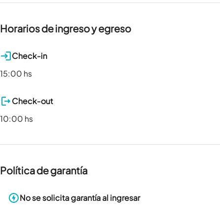
Horarios de ingreso y egreso
Check-in
15:00 hs
Check-out
10:00 hs
Política de garantía
No se solicita garantía al ingresar