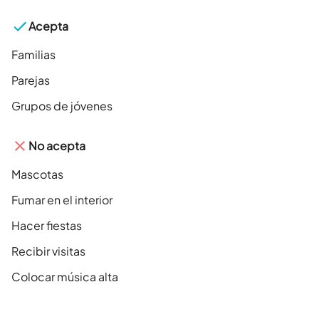
Acepta
Familias
Parejas
Grupos de jóvenes
No acepta
Mascotas
Fumar en el interior
Hacer fiestas
Recibir visitas
Colocar música alta