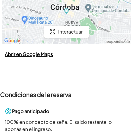
Interactuar
Abrir en Google Maps
Condiciones de la reserva
Pago anticipado
100
% en concepto de seña. El saldo restante lo
abonás en el ingreso.