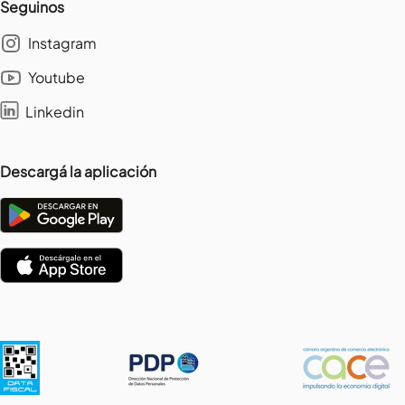
Seguinos
Instagram
Youtube
Linkedin
Descargá la aplicación