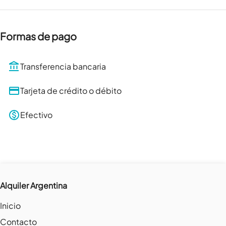
Formas de pago
Transferencia bancaria
Tarjeta de crédito o débito
Efectivo
Alquiler Argentina
Inicio
Contacto