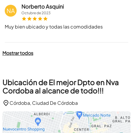
Norberto Asquini
NA
Octubre
de
2023
Muy bien ubicado y todas las comodidades
Mostrar todos
Ubicación de El mejor Dpto en Nva
Cordoba al alcance de todo!!!
Córdoba, Ciudad De Córdoba