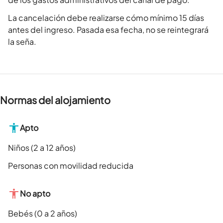
La cancelación debe realizarse cómo mínimo 15 días
antes del ingreso. Pasada esa fecha, no se reintegrará
la seña.
Normas del alojamiento
Apto
Niños (2 a 12 años)
Personas con movilidad reducida
No apto
Bebés (0 a 2 años)