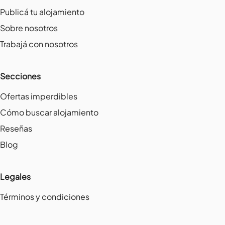
Publicá tu alojamiento
Sobre nosotros
Trabajá con nosotros
Secciones
Ofertas imperdibles
Cómo buscar alojamiento
Reseñas
Blog
Legales
Términos y condiciones