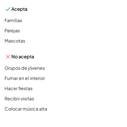
Acepta
Familias
Parejas
Mascotas
No acepta
Grupos de jóvenes
Fumar en el interior
Hacer fiestas
Recibir visitas
Colocar música alta