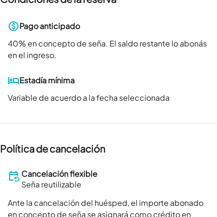
Pago anticipado
40
% en concepto de seña. El saldo restante lo abonás
en el ingreso.
Estadía mínima
Variable de acuerdo a la fecha seleccionada
Política de cancelación
Cancelación flexible
Seña reutilizable
Ante la cancelación del huésped, el importe abonado
en concepto de seña se asignará como crédito en