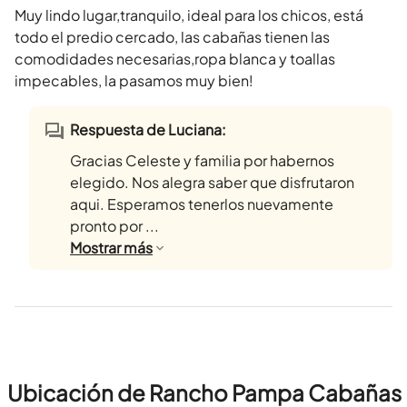
Muy lindo lugar,tranquilo, ideal para los chicos, está
todo el predio cercado, las cabañas tienen las
comodidades necesarias,ropa blanca y toallas
impecables, la pasamos muy bien!
Respuesta de Luciana:
Gracias Celeste y familia por habernos
elegido. Nos alegra saber que disfrutaron
aqui. Esperamos tenerlos nuevamente
pronto por ...
Mostrar
más
Ubicación de Rancho Pampa Cabañas