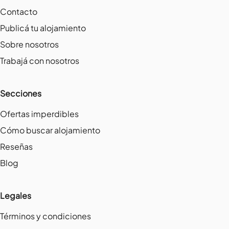
Contacto
Publicá tu alojamiento
Sobre nosotros
Trabajá con nosotros
Secciones
Ofertas imperdibles
Cómo buscar alojamiento
Reseñas
Blog
Legales
Términos y condiciones