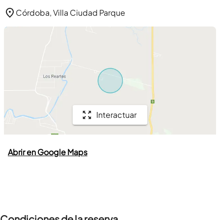
Córdoba, Villa Ciudad Parque
Interactuar
Abrir en Google Maps
Condiciones de la reserva