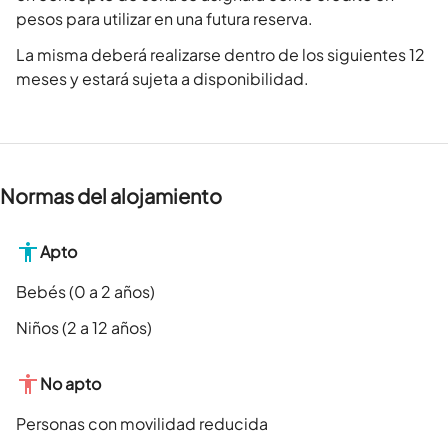
pesos para utilizar en una futura reserva.
La misma deberá realizarse dentro de los siguientes 12
meses y estará sujeta a disponibilidad.
Normas del alojamiento
Apto
Bebés (0 a 2 años)
Niños (2 a 12 años)
No apto
Personas con movilidad reducida