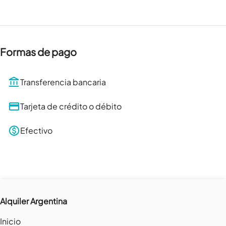
Formas de pago
Transferencia bancaria
Tarjeta de crédito o débito
Efectivo
Alquiler Argentina
Inicio