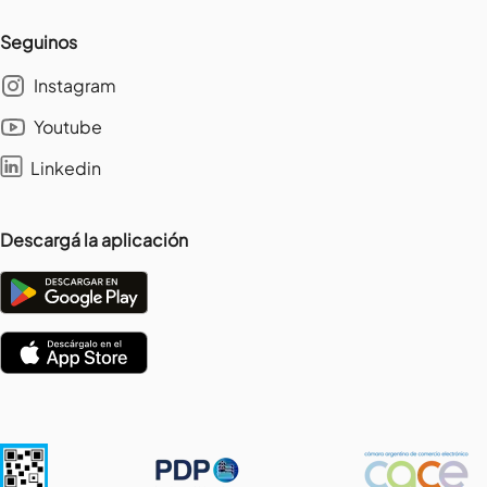
Seguinos
Instagram
Youtube
Linkedin
Descargá la aplicación