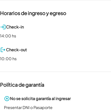
Horarios de ingreso y egreso
Check-in
14:00 hs
Check-out
10:00 hs
Política de garantía
No se solicita garantía al ingresar
Presentar DNI o Pasaporte