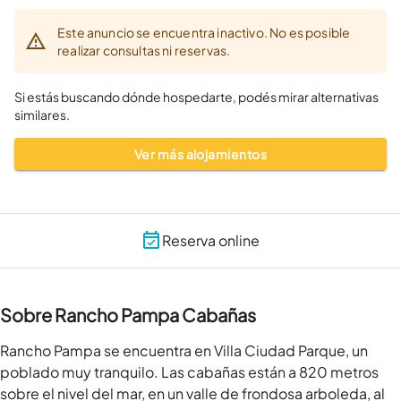
Este anuncio se encuentra inactivo. No es posible
realizar consultas ni reservas.
Si estás buscando dónde hospedarte, podés mirar alternativas
similares.
Ver más alojamientos
Reserva online
Sobre Rancho Pampa Cabañas
Rancho Pampa se encuentra en Villa Ciudad Parque, un 
poblado muy tranquilo. Las cabañas están a 820 metros 
sobre el nivel del mar, en un valle de frondosa arboleda, al 