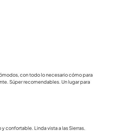
ómodos, con todo lo necesario cómo para
lente. Súper recomendables. Un lugar para
confortable. Linda vista a las Sierras.