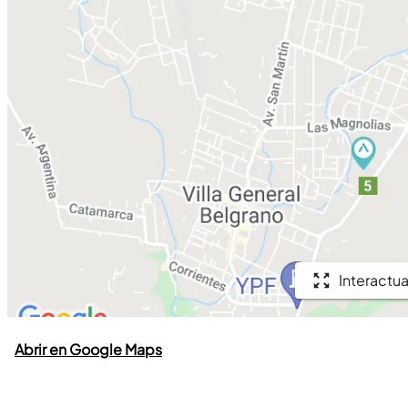
Interactua
Abrir en Google Maps