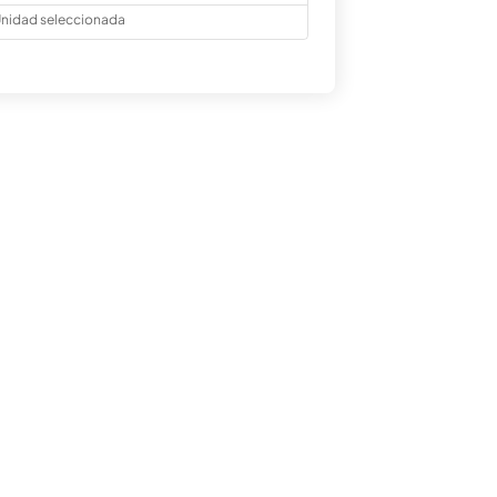
nidad seleccionada