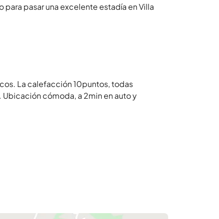
para pasar una excelente estadía en Villa
os. La calefacción 10puntos, todas
 Ubicación cómoda, a 2min en auto y