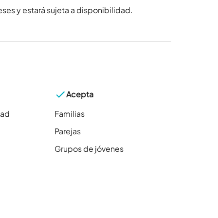
ses y estará sujeta a disponibilidad.
Acepta
dad
Familias
Parejas
Grupos de jóvenes