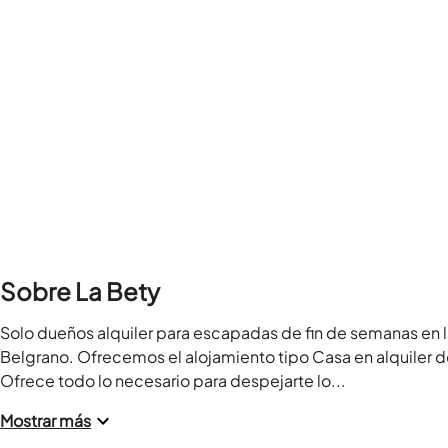
Sobre La Bety
Solo dueños alquiler para escapadas de fin de semanas en l
Belgrano. Ofrecemos el alojamiento tipo Casa en alquiler 
Ofrece todo lo necesario para despejarte lo...
Mostrar más