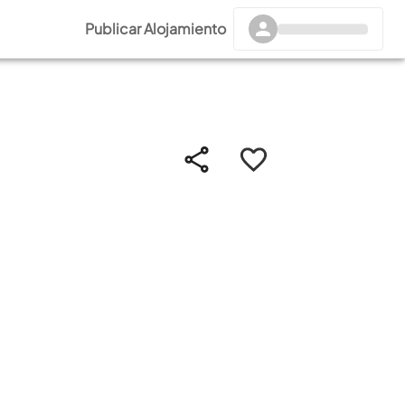
Publicar Alojamiento