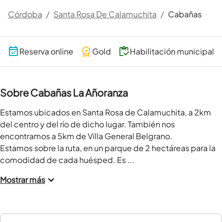
Córdoba
/
Santa Rosa De Calamuchita
/
Cabañas
Reserva online
Gold
Habilitación municipal
Sobre Cabañas La Añoranza
Estamos ubicados en Santa Rosa de Calamuchita, a 2km 
del centro y del río de dicho lugar. También nos 
encontramos a 5km de Villa General Belgrano. 

Estamos sobre la ruta, en un parque de 2 hectáreas para la 
comodidad de cada huésped. Es ...
Mostrar más