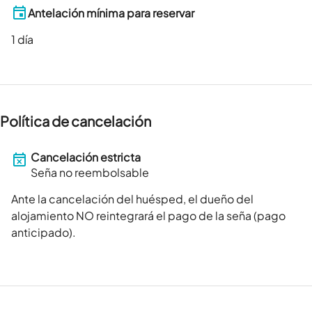
Antelación mínima para reservar
1
día
Política de cancelación
Cancelación estricta
Seña no reembolsable
Ante la cancelación del huésped, el dueño del
alojamiento NO reintegrará el pago de la seña (pago
anticipado).