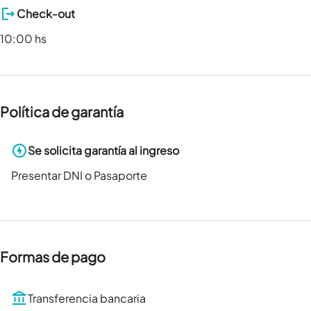
Check-out
10:00 hs
Política de garantía
Se solicita garantía al ingreso
Presentar DNI o Pasaporte
Formas de pago
Transferencia bancaria