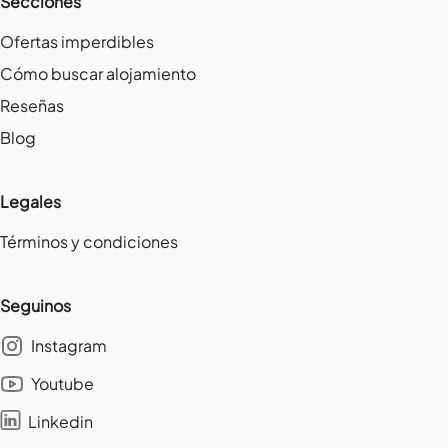
Secciones
Ofertas imperdibles
Cómo buscar alojamiento
Reseñas
Blog
Legales
Términos y condiciones
Seguinos
Instagram
Youtube
Linkedin