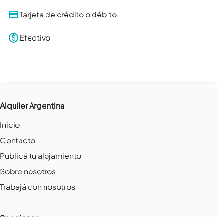
Tarjeta de crédito o débito
Efectivo
Alquiler Argentina
Inicio
Contacto
Publicá tu alojamiento
Sobre nosotros
Trabajá con nosotros