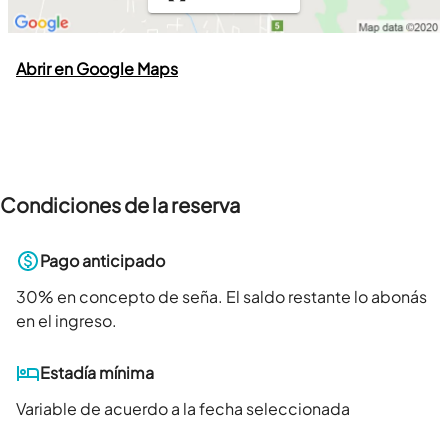
Abrir en Google Maps
Condiciones de la reserva
Pago anticipado
30
% en concepto de seña. El saldo restante lo abonás
en el ingreso.
Estadía mínima
Variable de acuerdo a la fecha seleccionada