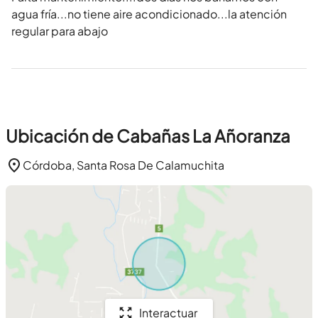
agua fría...no tiene aire acondicionado...la atención
regular para abajo
Ubicación de Cabañas La Añoranza
Córdoba, Santa Rosa De Calamuchita
Interactuar