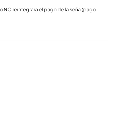
o NO reintegrará el pago de la seña (pago