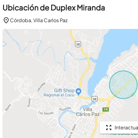
Ubicación de Duplex Miranda
Córdoba, Villa Carlos Paz
Interactua