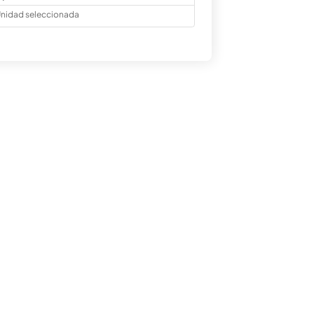
nidad seleccionada