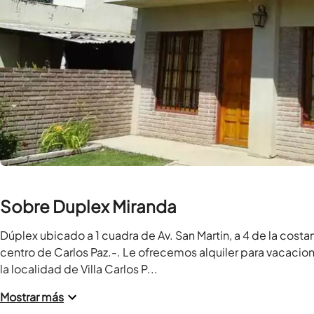
Sobre Duplex Miranda
Dúplex ubicado a 1 cuadra de Av. San Martin, a 4 de la costa
centro de Carlos Paz.-. Le ofrecemos alquiler para vacacion
la localidad de Villa Carlos P...
Mostrar más