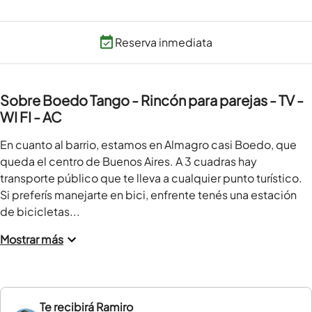
Reserva inmediata
Sobre Boedo Tango - Rincón para parejas - TV -
WI FI - AC
En cuanto al barrio, estamos en Almagro casi Boedo, que 
queda el centro de Buenos Aires. A 3 cuadras hay 
transporte público que te lleva a cualquier punto turístico. 
Si preferís manejarte en bici, enfrente tenés una estación 
de bicicletas...
Mostrar más
Te recibirá
Ramiro