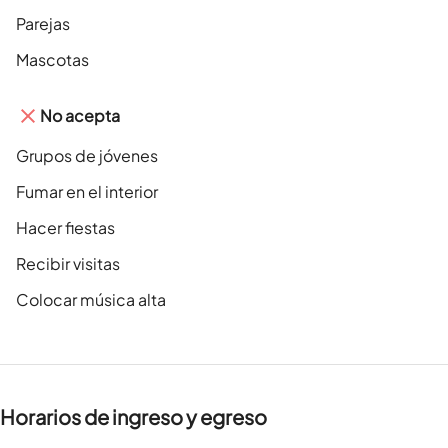
Parejas
Mascotas
No acepta
Grupos de jóvenes
Fumar en el interior
Hacer fiestas
Recibir visitas
Colocar música alta
Horarios de ingreso y egreso