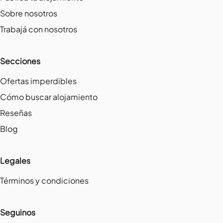
Sobre nosotros
Trabajá con nosotros
Secciones
Ofertas imperdibles
Cómo buscar alojamiento
Reseñas
Blog
Legales
Términos y condiciones
Seguinos