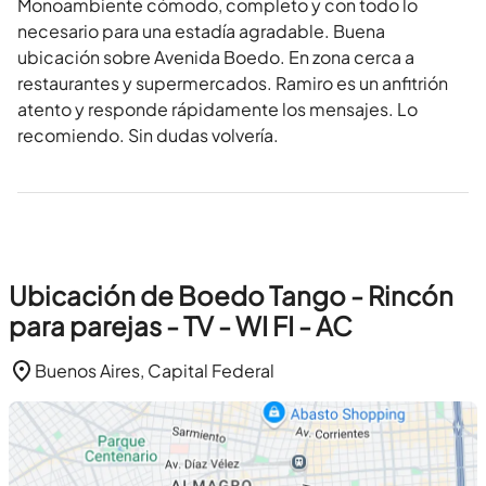
Monoambiente cómodo, completo y con todo lo
necesario para una estadía agradable. Buena
ubicación sobre Avenida Boedo. En zona cerca a
restaurantes y supermercados. Ramiro es un anfitrión
atento y responde rápidamente los mensajes. Lo
recomiendo. Sin dudas volvería.
Ubicación de Boedo Tango - Rincón
para parejas - TV - WI FI - AC
Buenos Aires, Capital Federal