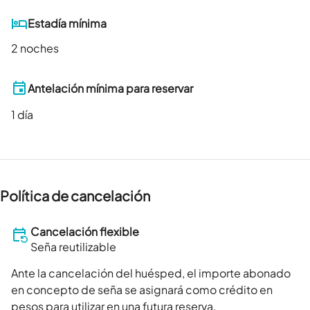
Estadía mínima
2 noches
Antelación mínima para reservar
1
día
Política de cancelación
Cancelación flexible
Seña reutilizable
Ante la cancelación del huésped, el importe abonado
en concepto de seña se asignará como crédito en
pesos para utilizar en una futura reserva.