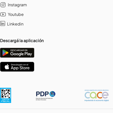
Instagram
Youtube
Linkedin
Descargá la aplicación