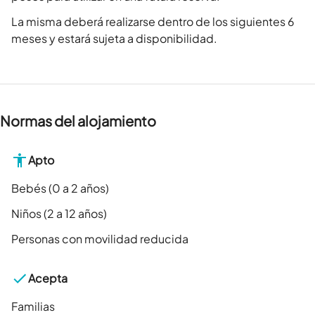
La misma deberá realizarse dentro de los siguientes 6
meses y estará sujeta a disponibilidad.
Normas del alojamiento
Apto
Bebés (0 a 2 años)
Niños (2 a 12 años)
Personas con movilidad reducida
Acepta
Familias