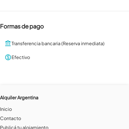
Formas de pago
Transferencia bancaria (Reserva inmediata)
Efectivo
Alquiler Argentina
Inicio
Contacto
Publicá tu alojamiento