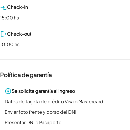
Check-in
15:00 hs
Check-out
10:00 hs
Política de garantía
Se solicita garantía al ingreso
Datos de tarjeta de crédito Visa o Mastercard
Enviar foto frente y dorso del DNI
Presentar DNI o Pasaporte