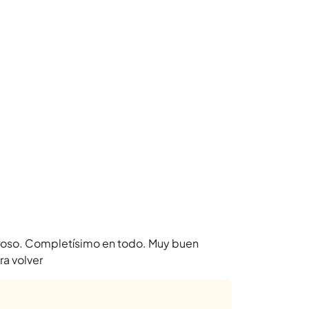
roso. Completísimo en todo. Muy buen
ra volver