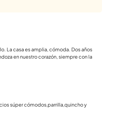
lo. La casa es amplia, cómoda. Dos años
ndoza en nuestro corazón, siempre con la
acios súper cómodos,parrilla,quincho y