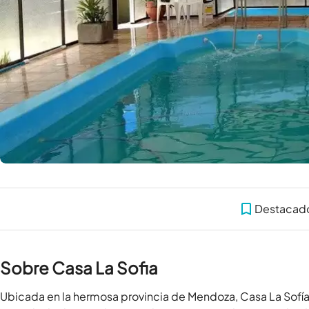
Destacad
Sobre Casa La Sofia
Ubicada en la hermosa provincia de Mendoza, Casa La Sofía te 