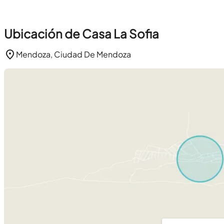
Ubicación de Casa La Sofia
Mendoza, Ciudad De Mendoza