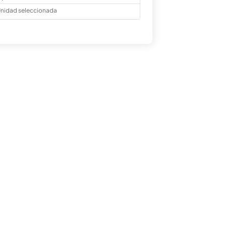
nidad seleccionada