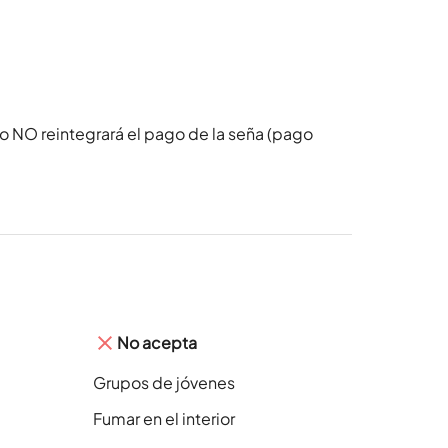
o NO reintegrará el pago de la seña (pago
No acepta
Grupos de jóvenes
Fumar en el interior