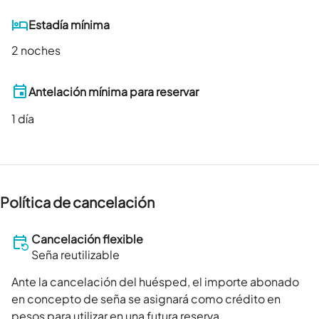
Estadía mínima
2 noches
Antelación mínima para reservar
1
día
Política de cancelación
Cancelación flexible
Seña reutilizable
Ante la cancelación del huésped, el importe abonado
en concepto de seña se asignará como crédito en
pesos para utilizar en una futura reserva.