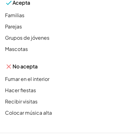
Acepta
Familias
Parejas
Grupos de jóvenes
Mascotas
No acepta
Fumar en el interior
Hacer fiestas
Recibir visitas
Colocar música alta