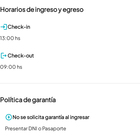
Horarios de ingreso y egreso
Check-in
13:00 hs
Check-out
09:00 hs
Política de garantía
No se solicita garantía al ingresar
Presentar DNI o Pasaporte