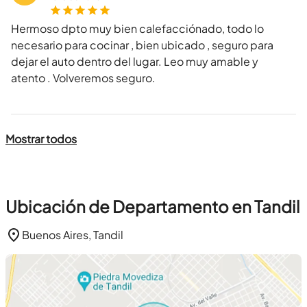
Hermoso dpto muy bien calefacciónado, todo lo
necesario para cocinar , bien ubicado , seguro para
dejar el auto dentro del lugar. Leo muy amable y
atento . Volveremos seguro.
Mostrar todos
Ubicación de Departamento en Tandil
Buenos Aires, Tandil