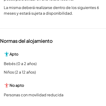
La misma deberá realizarse dentro de los siguientes 6
meses y estará sujeta a disponibilidad.
Normas del alojamiento
Apto
Bebés (0 a 2 años)
Niños (2 a 12 años)
No apto
Personas con movilidad reducida