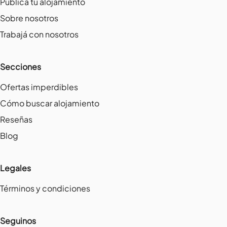
Publicá tu alojamiento
Sobre nosotros
Trabajá con nosotros
Secciones
Ofertas imperdibles
Cómo buscar alojamiento
Reseñas
Blog
Legales
Términos y condiciones
Seguinos