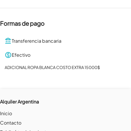
Formas de pago
Transferencia bancaria
Efectivo
ADICIONAL ROPA BLANCA COSTO EXTRA 15000$
Alquiler Argentina
Inicio
Contacto