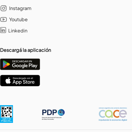
Instagram
Youtube
Linkedin
Descargá la aplicación