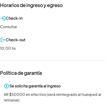
Horarios de ingreso y egreso
Check-in
Consultar
Check-out
10:00 hs
Política de garantía
Se solicita garantía al ingreso
AR $50000 en efectivo (será reintegrado al huésped al
retirarse)