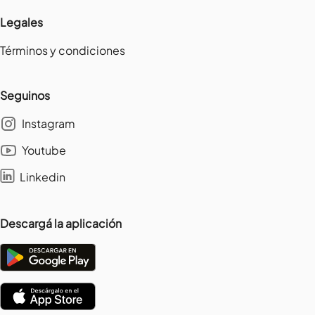
Legales
Términos y condiciones
Seguinos
Instagram
Youtube
Linkedin
Descargá la aplicación