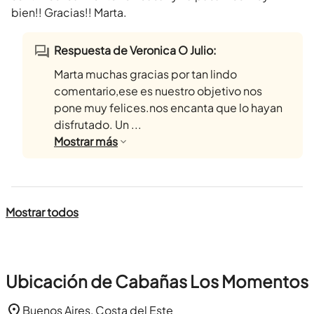
bien!! Gracias!! Marta.
Respuesta de Veronica O Julio:
Marta muchas gracias por tan lindo
comentario,ese es nuestro objetivo nos
pone muy felices.nos encanta que lo hayan
disfrutado. Un ...
Mostrar
más
Mostrar todos
Ubicación de Cabañas Los Momentos
Buenos Aires, Costa del Este