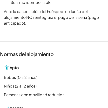
Seña no reembolsable
Ante la cancelación del huésped, el dueño del
alojamiento NO reintegrará el pago de la seña (pago
anticipado).
Normas del alojamiento
Apto
Bebés (0 a 2 años)
Niños (2 a 12 años)
Personas con movilidad reducida