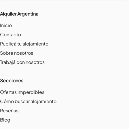
Alquiler Argentina
Inicio
Contacto
Publicá tu alojamiento
Sobre nosotros
Trabajá con nosotros
Secciones
Ofertas imperdibles
Cómo buscar alojamiento
Reseñas
Blog