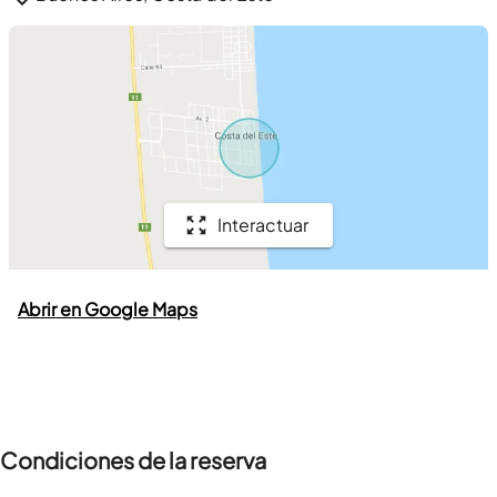
Interactuar
Abrir en Google Maps
Condiciones de la reserva