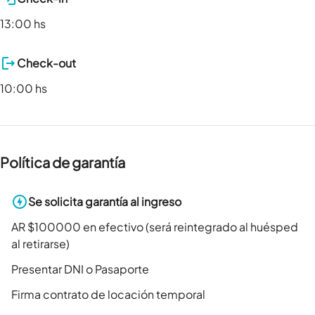
13:00 hs
Check-out
10:00 hs
Política de garantía
Se solicita garantía al ingreso
AR $100000 en efectivo (será reintegrado al huésped
al retirarse)
Presentar DNI o Pasaporte
Firma contrato de locación temporal