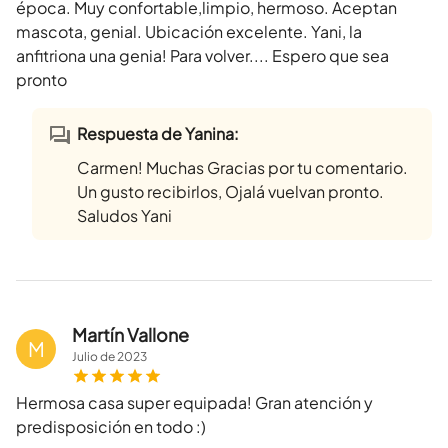
época. Muy confortable,limpio, hermoso. Aceptan
mascota, genial. Ubicación excelente. Yani, la
anfitriona una genia! Para volver.... Espero que sea
pronto
Respuesta de Yanina:
Carmen! Muchas Gracias por tu comentario.
Un gusto recibirlos, Ojalá vuelvan pronto.
Saludos Yani
Martín Vallone
M
Julio
de
2023
Hermosa casa super equipada! Gran atención y
predisposición en todo :)