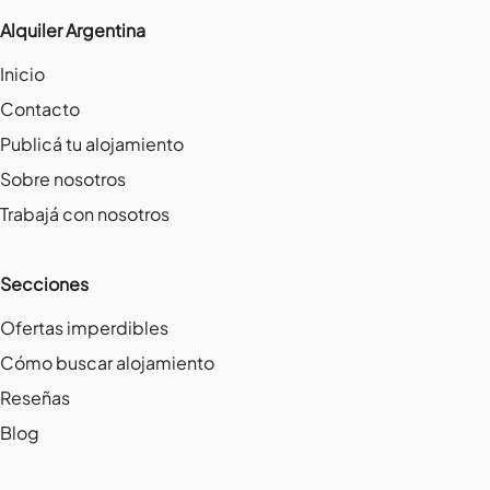
Alquiler Argentina
Inicio
Contacto
Publicá tu alojamiento
Sobre nosotros
Trabajá con nosotros
Secciones
Ofertas imperdibles
Cómo buscar alojamiento
Reseñas
Blog