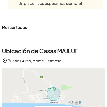
Un placer! Los esperamos siempre!
Mostrar todos
Ubicación de Casas MAJLUF
Buenos Aires, Monte Hermoso