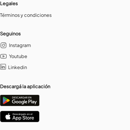
Legales
Términos y condiciones
Seguinos
Instagram
Youtube
Linkedin
Descargá la aplicación