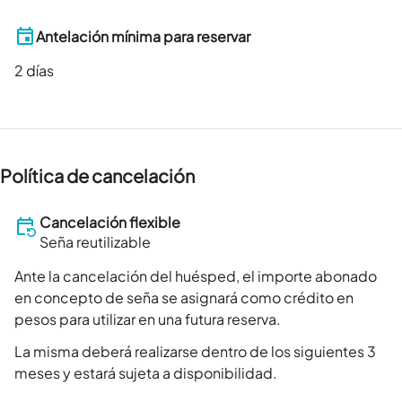
Antelación mínima para reservar
2
días
Política de cancelación
Cancelación flexible
Seña reutilizable
Ante la cancelación del huésped, el importe abonado
en concepto de seña se asignará como crédito en
pesos para utilizar en una futura reserva.
La misma deberá realizarse dentro de los siguientes 3
meses y estará sujeta a disponibilidad.