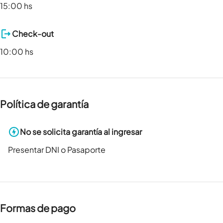
15:00 hs
Check-out
10:00 hs
Política de garantía
No se solicita garantía al ingresar
Presentar DNI o Pasaporte
Formas de pago