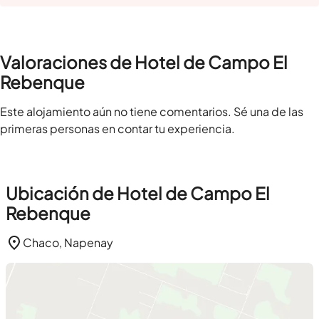
Valoraciones de Hotel de Campo El
Rebenque
Este alojamiento aún no tiene comentarios. Sé una de las
primeras personas en contar tu experiencia.
Ubicación de Hotel de Campo El
Rebenque
Chaco, Napenay