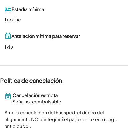
Estadía mínima
1 noche
Antelación mínima para reservar
1
día
Política de cancelación
Cancelación estricta
Seña no reembolsable
Ante la cancelación del huésped, el dueño del
alojamiento NO reintegrará el pago de la seña (pago
anticipado).