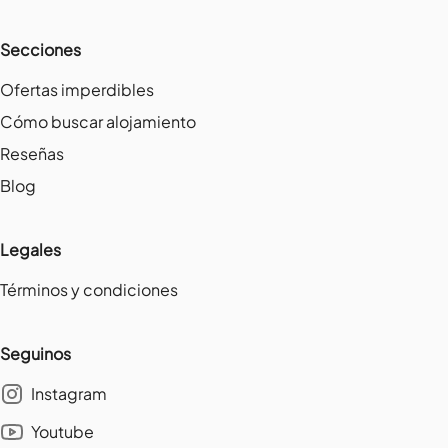
Secciones
Ofertas imperdibles
Cómo buscar alojamiento
Reseñas
Blog
Legales
Términos y condiciones
Seguinos
Instagram
Youtube