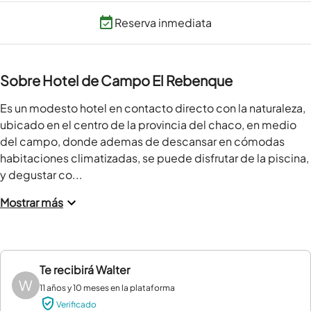
Reserva inmediata
Sobre Hotel de Campo El Rebenque
Es un modesto hotel en contacto directo con la naturaleza, 
ubicado en el centro de la provincia del chaco, en medio 
del campo, donde ademas de descansar en cómodas 
habitaciones climatizadas, se puede disfrutar de la piscina, 
y degustar co...
Mostrar más
Te recibirá
Walter
W
11 años y 10 meses en la plataforma
Verificado