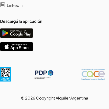
Linkedin
Descargá la aplicación
©
2026
Copyright Alquiler Argentina