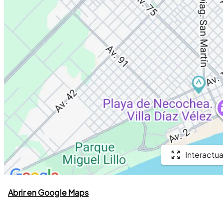
Interactua
Abrir en Google Maps