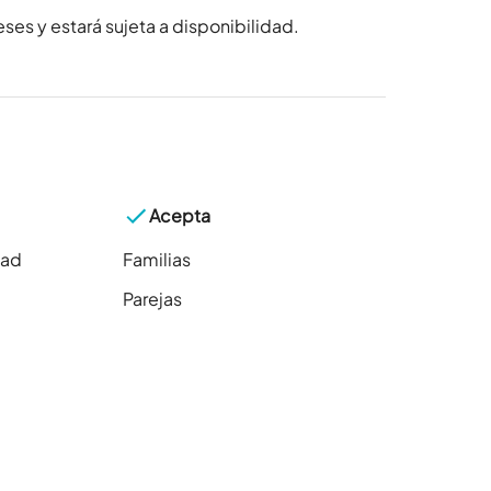
ses y estará sujeta a disponibilidad.
Acepta
dad
Familias
Parejas