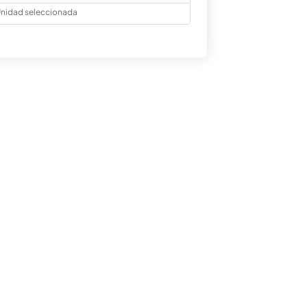
nidad seleccionada