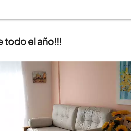
 todo el año!!!