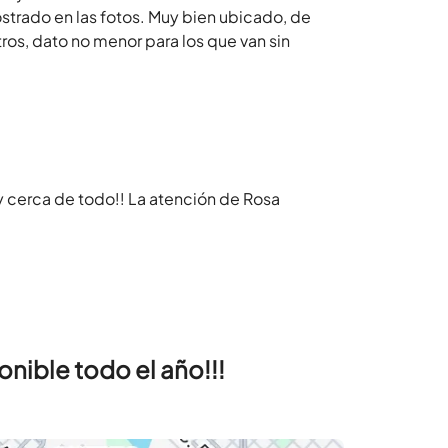
strado en las fotos. Muy bien ubicado, de
ros, dato no menor para los que van sin
.
 cerca de todo!! La atención de Rosa
nible todo el año!!!