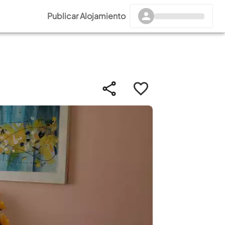
Publicar Alojamiento