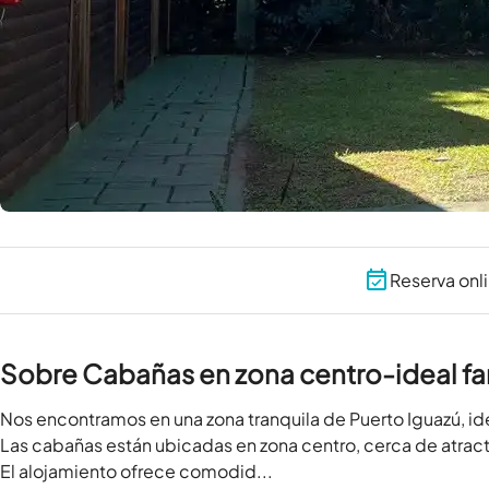
Reserva onl
Sobre Cabañas en zona centro-ideal fa
Nos encontramos en una zona tranquila de Puerto Iguazú, idea
Las cabañas están ubicadas en zona centro, cerca de atractiv
El alojamiento ofrece comodid...