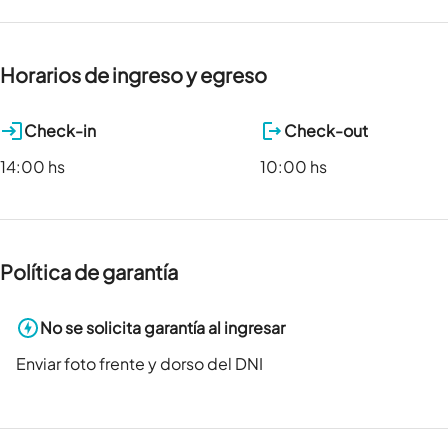
Horarios de ingreso y egreso
Check-in
Check-out
14:00 hs
10:00 hs
Política de garantía
No se solicita garantía al ingresar
Enviar foto frente y dorso del DNI