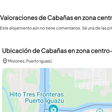
Valoraciones de Cabañas en zona centr
Este alojamiento aún no tiene comentarios. Sé una de las pr
Ubicación de Cabañas en zona centro-
Misiones, Puerto Iguazú