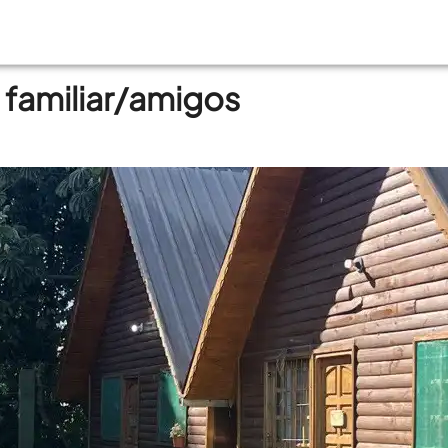
 familiar/amigos