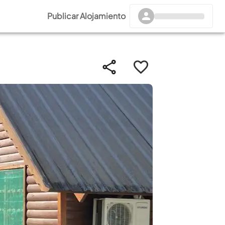
Publicar Alojamiento