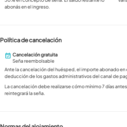
abonás en el ingreso.
Política de cancelación
Cancelación gratuita
Seña reembolsable
Ante la cancelación del huésped, el importe abonado en 
deducción de los gastos administrativos del canal de pa
La cancelación debe realizarse cómo mínimo 7 días antes 
reintegrará la seña.
Normas del alojamiento