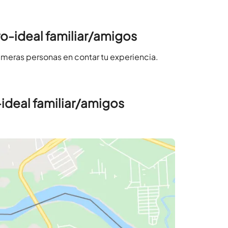
o-ideal familiar/amigos
imeras personas en contar tu experiencia.
ideal familiar/amigos