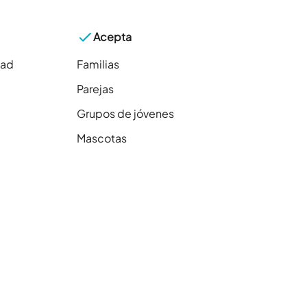
Acepta
dad
Familias
Parejas
Grupos de jóvenes
Mascotas