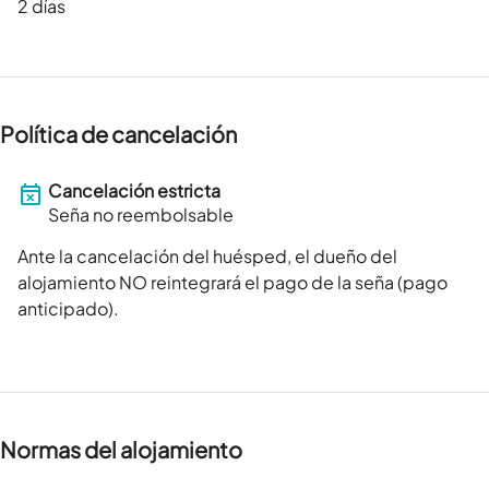
2
días
Política de cancelación
Cancelación estricta
Seña no reembolsable
Ante la cancelación del huésped, el dueño del
alojamiento NO reintegrará el pago de la seña (pago
anticipado).
Normas del alojamiento