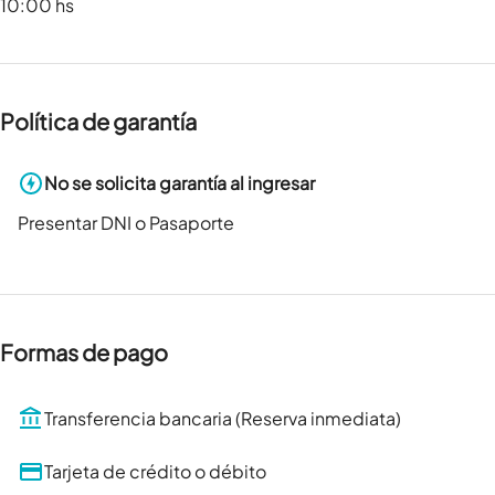
10:00 hs
Política de garantía
No se solicita garantía al ingresar
Presentar DNI o Pasaporte
Formas de pago
Transferencia bancaria (Reserva inmediata)
Tarjeta de crédito o débito