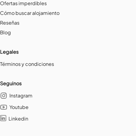
Ofertas imperdibles
Cómo buscar alojamiento
Reseñas
Blog
Legales
Términos y condiciones
Seguinos
Instagram
Youtube
Linkedin