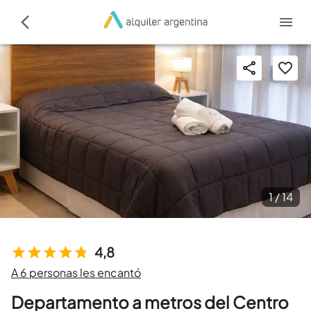
1 /
14
4,8
A 6 personas les encantó
Departamento a metros del Centro