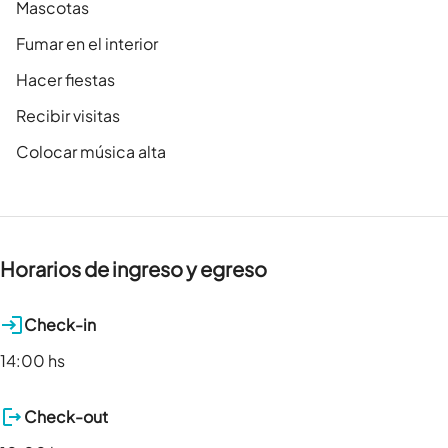
Mascotas
Fumar en el interior
Hacer fiestas
Recibir visitas
Colocar música alta
Horarios de ingreso y egreso
Check-in
14:00 hs
Check-out