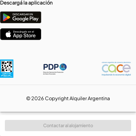
Descargá la aplicación
©
2026
Copyright Alquiler Argentina
Contactar al alojamiento