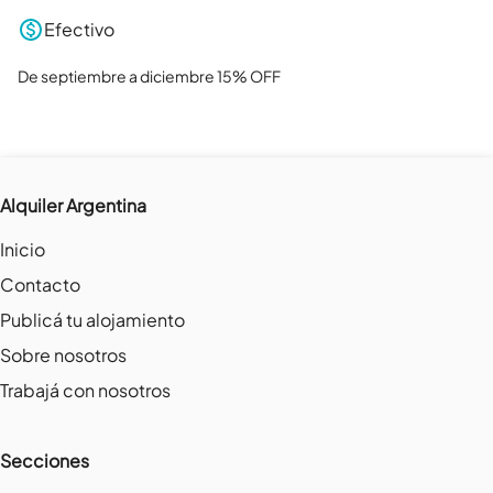
Efectivo
De septiembre a diciembre 15% OFF
Alquiler Argentina
Inicio
Contacto
Publicá tu alojamiento
Sobre nosotros
Trabajá con nosotros
Secciones