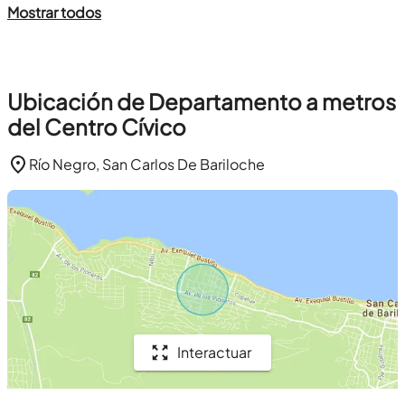
Mostrar todos
Ubicación de Departamento a metros
del Centro Cívico
Río Negro, San Carlos De Bariloche
Interactuar