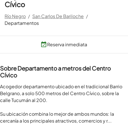
Cívico
Río Negro
/
San Carlos De Bariloche
/
Departamentos
Reserva inmediata
Sobre Departamento a metros del Centro
Cívico
Acogedor departamento ubicado en el tradicional Barrio 
Belgrano, a solo 500 metros del Centro Cívico, sobre la 
calle Tucumán al 200.

Su ubicación combina lo mejor de ambos mundos: la 
cercanía a los principales atractivos, comercios y r...