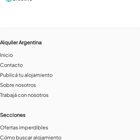
Alquiler Argentina
Inicio
Contacto
Publicá tu alojamiento
Sobre nosotros
Trabajá con nosotros
Secciones
Ofertas imperdibles
Cómo buscar alojamiento