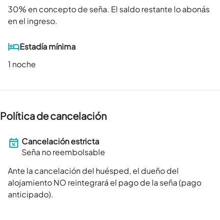
30
% en concepto de seña. El saldo restante lo abonás
en el ingreso.
Estadía mínima
1 noche
Política de cancelación
Cancelación estricta
Seña no reembolsable
Ante la cancelación del huésped, el dueño del
alojamiento NO reintegrará el pago de la seña (pago
anticipado).