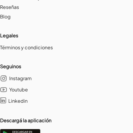
Reseñas
Blog
Legales
Términos y condiciones
Seguinos
Instagram
Youtube
Linkedin
Descargá la aplicación