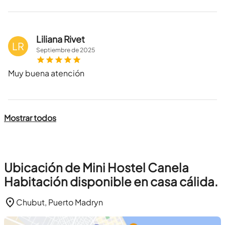
Liliana Rivet
LR
Septiembre
de
2025
Muy buena atención
Mostrar todos
Ubicación de Mini Hostel Canela
Habitación disponible en casa cálida.
Chubut, Puerto Madryn