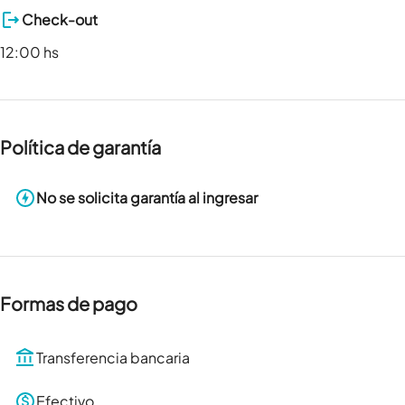
Check-out
12:00 hs
Política de garantía
No se solicita garantía al ingresar
Formas de pago
Transferencia bancaria
Efectivo