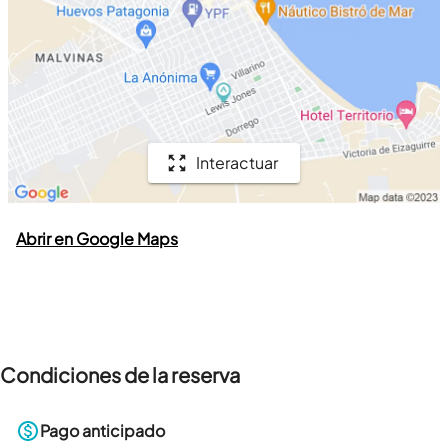
Interactuar
Abrir en Google Maps
Condiciones de la reserva
Pago anticipado