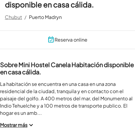
disponible en casa cálida.
Chubut
/
Puerto Madryn
Reserva online
Sobre Mini Hostel Canela Habitación disponible
en casa cálida.
La habitación se encuentra en una casa en una zona 
residencial de la ciudad, tranquila y en contacto con el 
paisaje del golfo. A 400 metros del mar, del Monumento al 
Indio Tehuelche y a 100 metros de transporte publico. El 
hogar es un amb...
Mostrar más