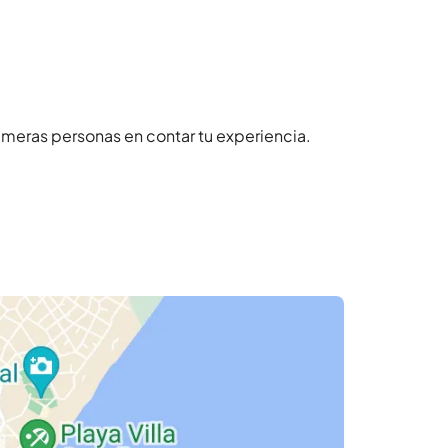
imeras personas en contar tu experiencia.