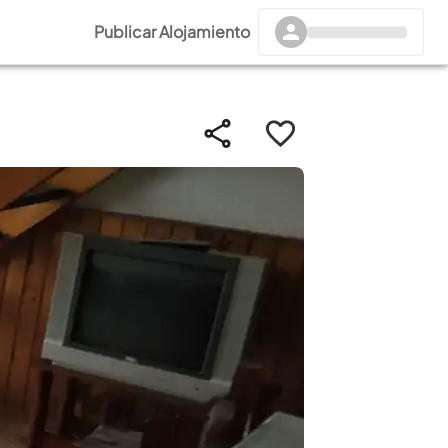
Publicar Alojamiento