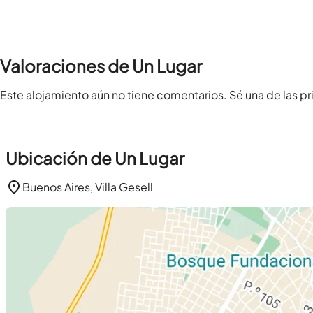
Valoraciones de Un Lugar
Este alojamiento aún no tiene comentarios. Sé una de las pr
Ubicación de Un Lugar
Buenos Aires, Villa Gesell