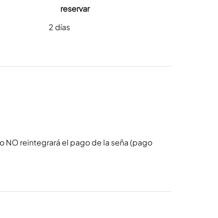
reservar
2
días
o NO reintegrará el pago de la seña (pago