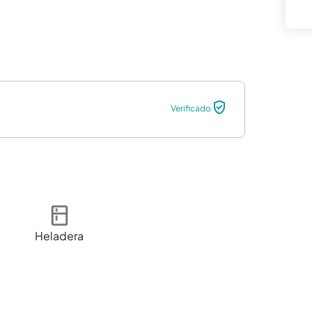
Verificado
Heladera