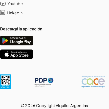
Youtube
Linkedin
Descargá la aplicación
©
2026
Copyright Alquiler Argentina