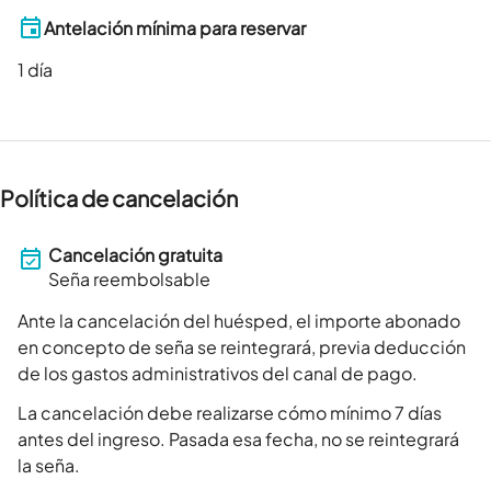
Antelación mínima para reservar
1
día
Política de cancelación
Cancelación gratuita
Seña reembolsable
Ante la cancelación del huésped, el importe abonado
en concepto de seña se reintegrará, previa deducción
de los gastos administrativos del canal de pago.
La cancelación debe realizarse cómo mínimo 7 días
antes del ingreso. Pasada esa fecha, no se reintegrará
la seña.