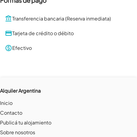
Formas de pago
Transferencia bancaria (Reserva inmediata)
Tarjeta de crédito o débito
Efectivo
Alquiler Argentina
Inicio
Contacto
Publicá tu alojamiento
Sobre nosotros