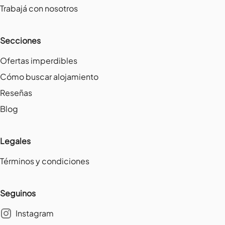
Trabajá con nosotros
Secciones
Ofertas imperdibles
Cómo buscar alojamiento
Reseñas
Blog
Legales
Términos y condiciones
Seguinos
Instagram