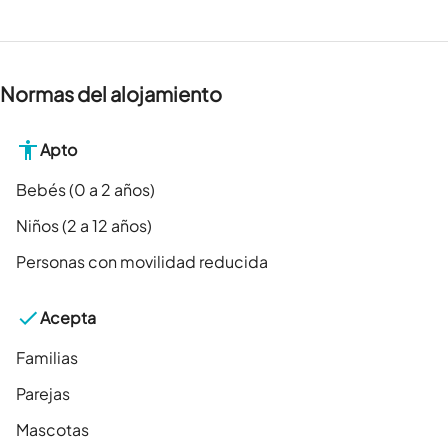
Normas del alojamiento
Apto
Bebés (0 a 2 años)
Niños (2 a 12 años)
Personas con movilidad reducida
Acepta
Familias
Parejas
Mascotas