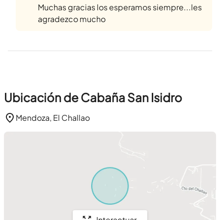
Muchas gracias los esperamos siempre...les
agradezco mucho
Ubicación de Cabaña San Isidro
Mendoza, El Challao
Interactuar