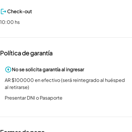
Check-out
10:00 hs
Política de garantía
No se solicita garantía al ingresar
AR $100000 en efectivo (será reintegrado al huésped
al retirarse)
Presentar DNI o Pasaporte