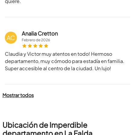
quiere.
Analia Cretton
AC
Febrero
de
2026
Claudia y Victor muy atentos en todo! Hermoso
departamento, muy cómodo para estadía en familia.
Super accesible al centro de la ciudad. Un lujo!
Mostrar todos
Ubicación de Imperdible
departamento en La Falda