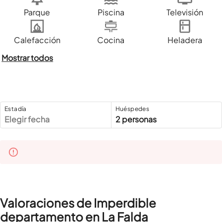
Parque
Piscina
Televisión
Calefacción
Cocina
Heladera
Mostrar todos
Estadía
Huéspedes
Elegir fecha
2 personas
Valoraciones de Imperdible
departamento en La Falda