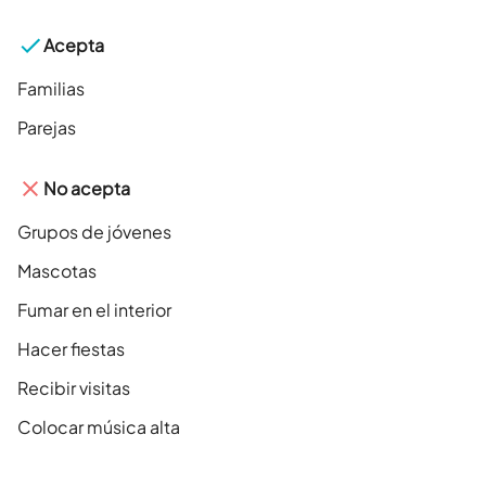
Acepta
Familias
Parejas
No acepta
Grupos de jóvenes
Mascotas
Fumar en el interior
Hacer fiestas
Recibir visitas
Colocar música alta