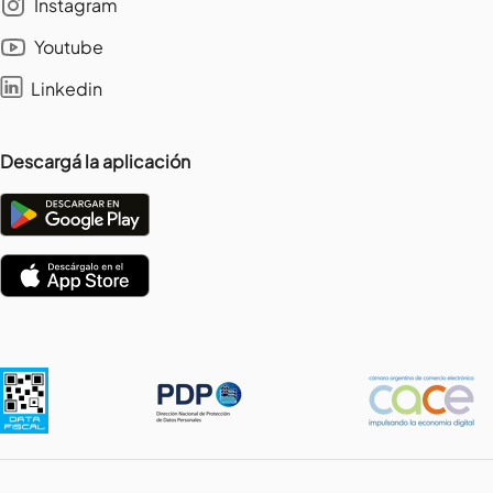
Instagram
Youtube
Linkedin
Descargá la aplicación