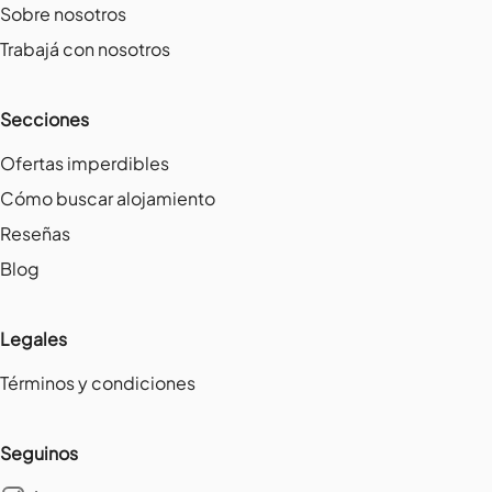
Sobre nosotros
Trabajá con nosotros
Secciones
Ofertas imperdibles
Cómo buscar alojamiento
Reseñas
Blog
Legales
Términos y condiciones
Seguinos