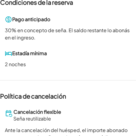
Condiciones de la reserva
Pago anticipado
30
% en concepto de seña. El saldo restante lo abonás
en el ingreso.
Estadía mínima
2 noches
Política de cancelación
Cancelación flexible
Seña reutilizable
Ante la cancelación del huésped, el importe abonado