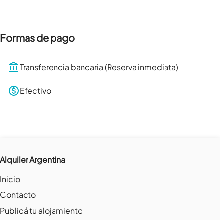
Formas de pago
Transferencia bancaria (Reserva inmediata)
Efectivo
Alquiler Argentina
Inicio
Contacto
Publicá tu alojamiento