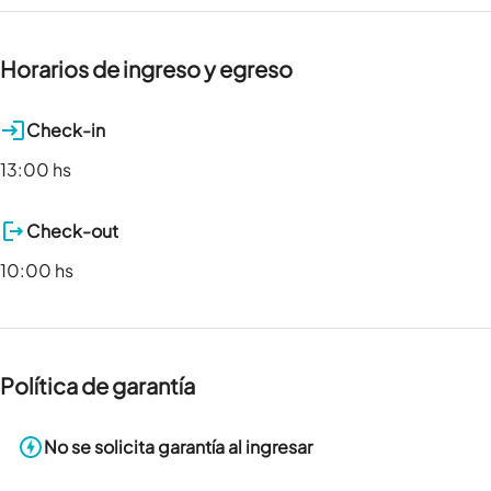
Horarios de ingreso y egreso
Check-in
13:00 hs
Check-out
10:00 hs
Política de garantía
No se solicita garantía al ingresar