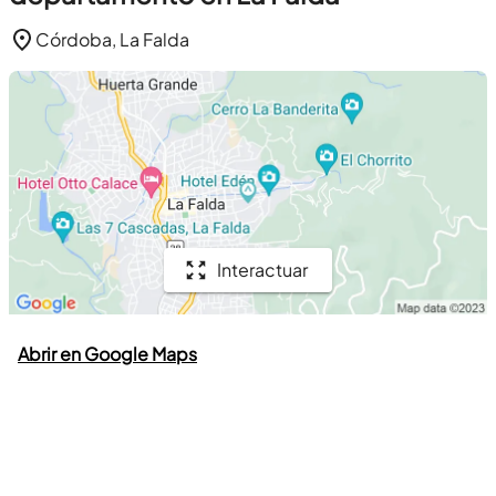
Córdoba, La Falda
Interactuar
Abrir en Google Maps