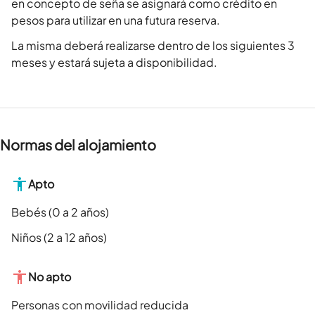
en concepto de seña se asignará como crédito en
pesos para utilizar en una futura reserva.
La misma deberá realizarse dentro de los siguientes 3
meses y estará sujeta a disponibilidad.
Normas del alojamiento
Apto
Bebés (0 a 2 años)
Niños (2 a 12 años)
No apto
Personas con movilidad reducida