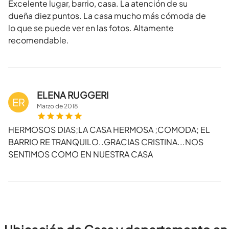
Excelente lugar, barrio, casa. La atención de su
dueña diez puntos. La casa mucho más cómoda de
lo que se puede ver en las fotos. Altamente
recomendable.
ELENA RUGGERI
ER
Marzo
de
2018
HERMOSOS DIAS;LA CASA HERMOSA ;COMODA; EL
BARRIO RE TRANQUILO..GRACIAS CRISTINA...NOS
SENTIMOS COMO EN NUESTRA CASA