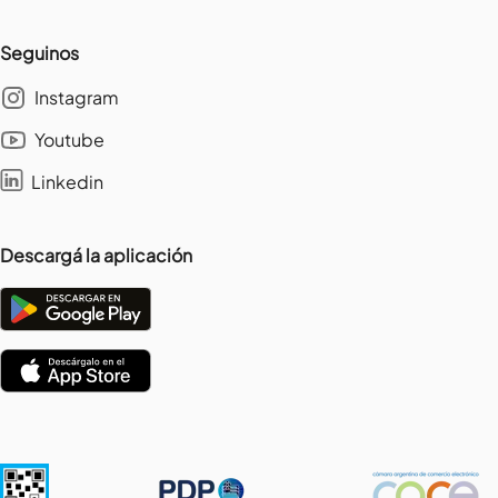
Seguinos
Instagram
Youtube
Linkedin
Descargá la aplicación