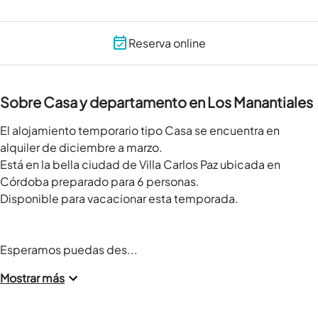
Reserva online
Sobre Casa y departamento en Los Manantiales
El alojamiento temporario tipo Casa se encuentra en 
alquiler de diciembre a marzo.

Está en la bella ciudad de Villa Carlos Paz ubicada en 
Córdoba preparado para 6 personas.

Disponible para vacacionar esta temporada.

Esperamos puedas des...
Mostrar más