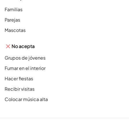
Familias
Parejas
Mascotas
No acepta
Grupos de jóvenes
Fumar en el interior
Hacer fiestas
Recibir visitas
Colocar música alta