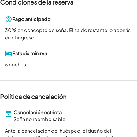
Condiciones de la reserva
Pago anticipado
30
% en concepto de seña. El saldo restante lo abonás
en el ingreso.
Estadía mínima
5 noches
Política de cancelación
Cancelación estricta
Seña no reembolsable
Ante la cancelación del huésped, el dueño del