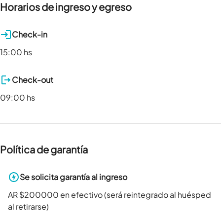
Horarios de ingreso y egreso
Check-in
15:00 hs
Check-out
09:00 hs
Política de garantía
Se solicita garantía al ingreso
AR $200000 en efectivo (será reintegrado al huésped
al retirarse)