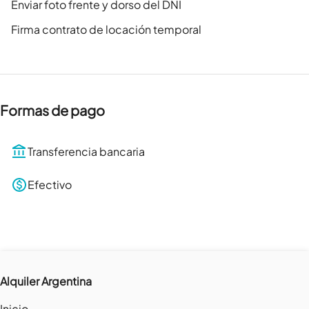
Enviar foto frente y dorso del DNI
Firma contrato de locación temporal
Formas de pago
Transferencia bancaria
Efectivo
Alquiler Argentina
Inicio