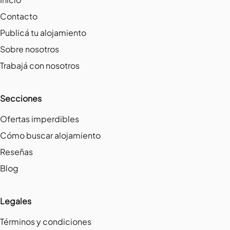
Contacto
Publicá tu alojamiento
Sobre nosotros
Trabajá con nosotros
Secciones
Ofertas imperdibles
Cómo buscar alojamiento
Reseñas
Blog
Legales
Términos y condiciones