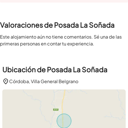
Valoraciones de Posada La Soñada
Este alojamiento aún no tiene comentarios. Sé una de las
primeras personas en contar tu experiencia.
Ubicación de Posada La Soñada
Córdoba, Villa General Belgrano