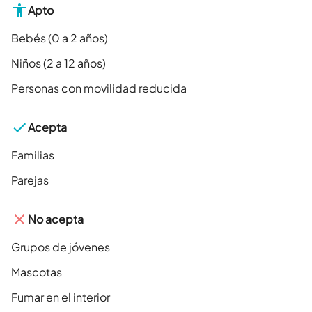
Apto
Bebés (0 a 2 años)
Niños (2 a 12 años)
Personas con movilidad reducida
Acepta
Familias
Parejas
No acepta
Grupos de jóvenes
Mascotas
Fumar en el interior