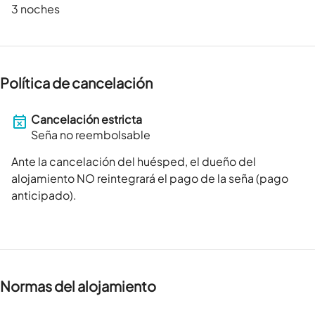
3 noches
Política de cancelación
Cancelación estricta
Seña no reembolsable
Ante la cancelación del huésped, el dueño del
alojamiento NO reintegrará el pago de la seña (pago
anticipado).
Normas del alojamiento