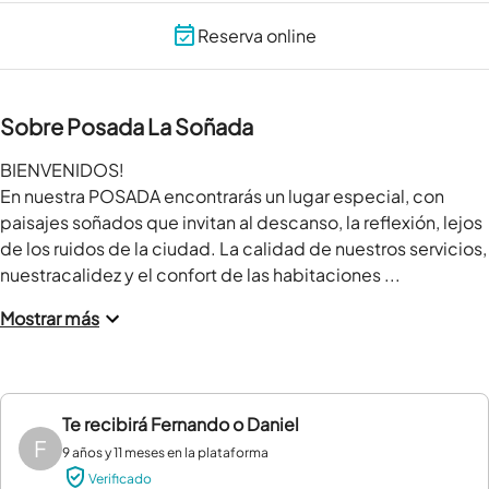
Reserva online
Sobre Posada La Soñada
BIENVENIDOS!

En nuestra POSADA encontrarás un lugar especial, con 
paisajes soñados que invitan al descanso, la reflexión, lejos 
de los ruidos de la ciudad. La calidad de nuestros servicios, 
nuestracalidez y el confort de las habitaciones ...
Mostrar más
Te recibirá
Fernando o Daniel
F
9 años y 11 meses en la plataforma
Verificado