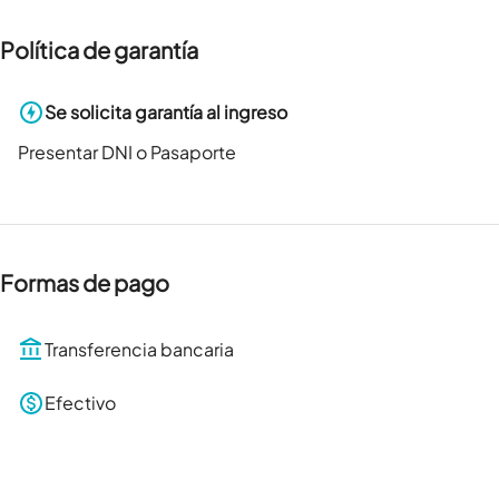
Política de garantía
Se solicita garantía al ingreso
Presentar DNI o Pasaporte
Formas de pago
Transferencia bancaria
Efectivo