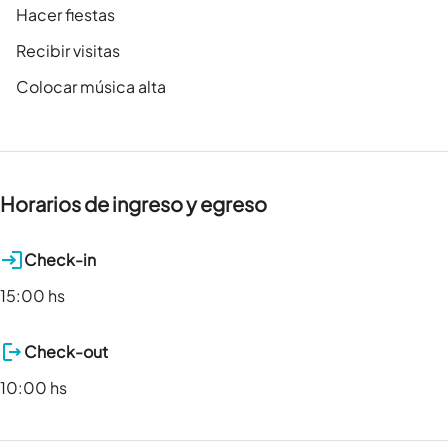
Hacer fiestas
Recibir visitas
Colocar música alta
Horarios de ingreso y egreso
Check-in
15:00 hs
Check-out
10:00 hs