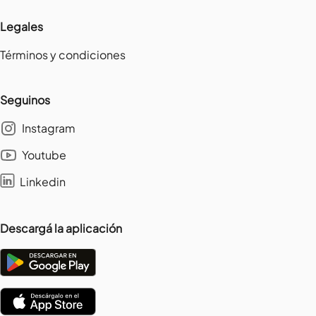
Legales
Términos y condiciones
Seguinos
Instagram
Youtube
Linkedin
Descargá la aplicación