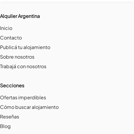
Alquiler Argentina
Inicio
Contacto
Publicá tu alojamiento
Sobre nosotros
Trabajá con nosotros
Secciones
Ofertas imperdibles
Cómo buscar alojamiento
Reseñas
Blog