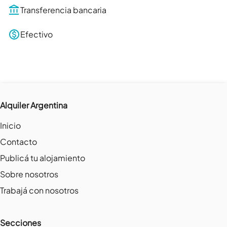
Transferencia bancaria
Efectivo
Alquiler Argentina
Inicio
Contacto
Publicá tu alojamiento
Sobre nosotros
Trabajá con nosotros
Secciones