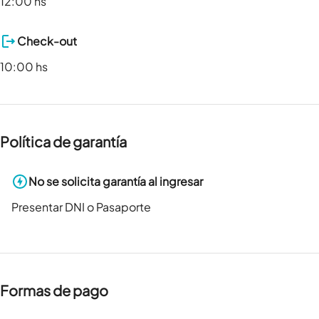
12:00 hs
Check-out
10:00 hs
Política de garantía
No se solicita garantía al ingresar
Presentar DNI o Pasaporte
Formas de pago