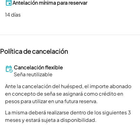
Antelación mínima para reservar
14
días
Política de cancelación
Cancelación flexible
Seña reutilizable
Ante la cancelación del huésped, el importe abonado
en concepto de seña se asignará como crédito en
pesos para utilizar en una futura reserva.
La misma deberá realizarse dentro de los siguientes 3
meses y estará sujeta a disponibilidad.