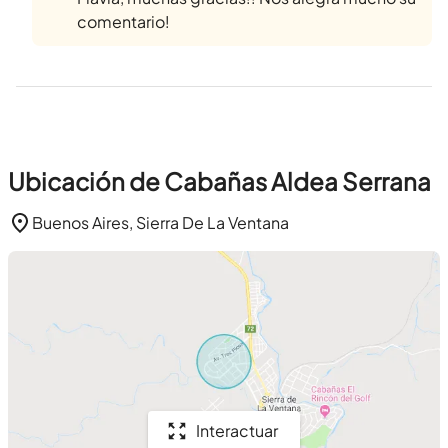
comentario!
Ubicación de Cabañas Aldea Serrana
Buenos Aires, Sierra De La Ventana
Interactuar