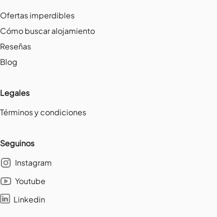
Ofertas imperdibles
Cómo buscar alojamiento
Reseñas
Blog
Legales
Términos y condiciones
Seguinos
Instagram
Youtube
Linkedin