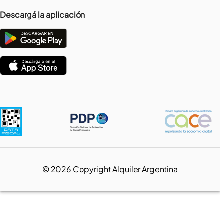
Descargá la aplicación
©
2026
Copyright Alquiler Argentina