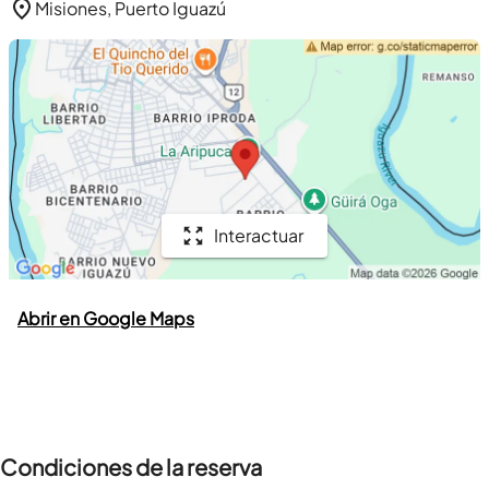
Misiones, Puerto Iguazú
Interactuar
Abrir en Google Maps
Condiciones de la reserva