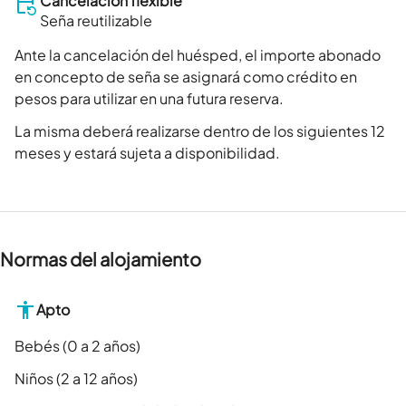
Cancelación flexible
Seña reutilizable
Ante la cancelación del huésped, el importe abonado
en concepto de seña se asignará como crédito en
pesos para utilizar en una futura reserva.
La misma deberá realizarse dentro de los siguientes 12
meses y estará sujeta a disponibilidad.
Normas del alojamiento
Apto
Bebés (0 a 2 años)
Niños (2 a 12 años)