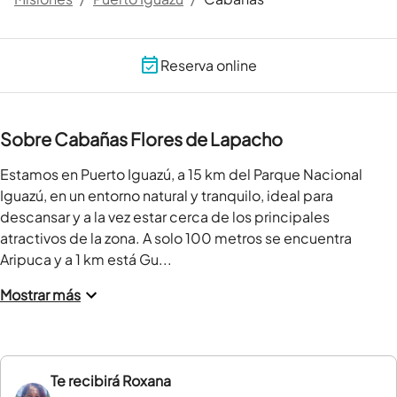
Reserva online
Sobre Cabañas Flores de Lapacho
Estamos en Puerto Iguazú, a 15 km del Parque Nacional 
Iguazú, en un entorno natural y tranquilo, ideal para 
descansar y a la vez estar cerca de los principales 
atractivos de la zona. A solo 100 metros se encuentra 
Aripuca y a 1 km está Gu...
Mostrar más
Te recibirá
Roxana