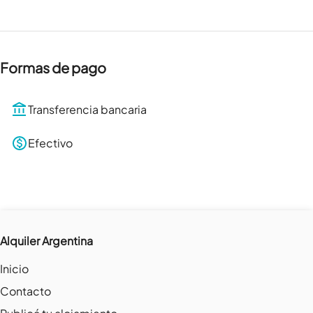
Formas de pago
Transferencia bancaria
Efectivo
Alquiler Argentina
Inicio
Contacto