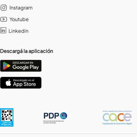
Instagram
Youtube
Linkedin
Descargá la aplicación