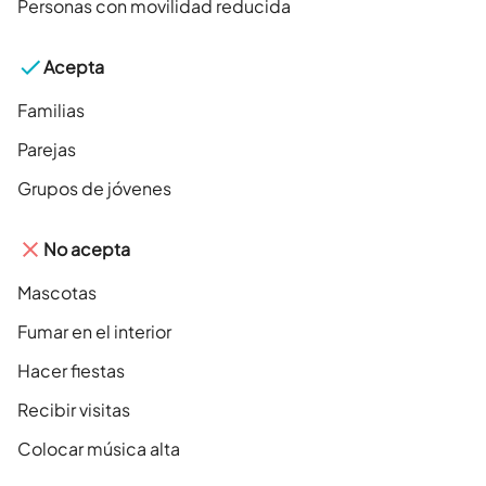
Personas con movilidad reducida
Acepta
Familias
Parejas
Grupos de jóvenes
No acepta
Mascotas
Fumar en el interior
Hacer fiestas
Recibir visitas
Colocar música alta