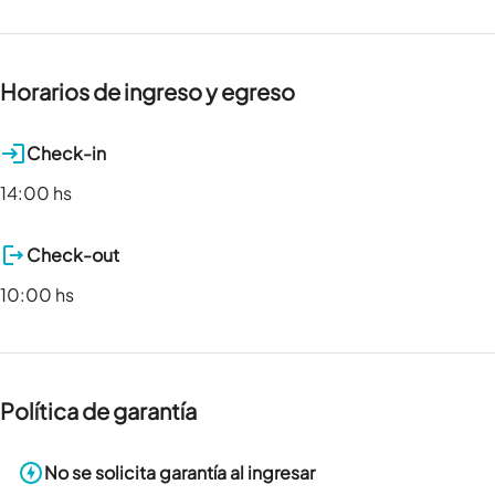
Horarios de ingreso y egreso
Check-in
14:00 hs
Check-out
10:00 hs
Política de garantía
No se solicita garantía al ingresar