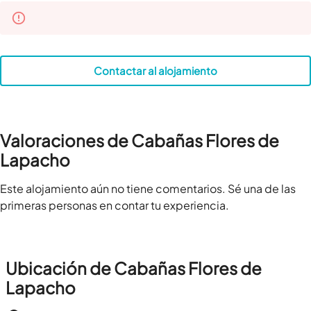
Contactar al alojamiento
Valoraciones de Cabañas Flores de
Lapacho
Este alojamiento aún no tiene comentarios. Sé una de las
primeras personas en contar tu experiencia.
Ubicación de Cabañas Flores de
Lapacho