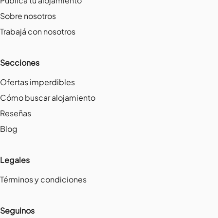
Publicá tu alojamiento
Sobre nosotros
Trabajá con nosotros
Secciones
Ofertas imperdibles
Cómo buscar alojamiento
Reseñas
Blog
Legales
Términos y condiciones
Seguinos