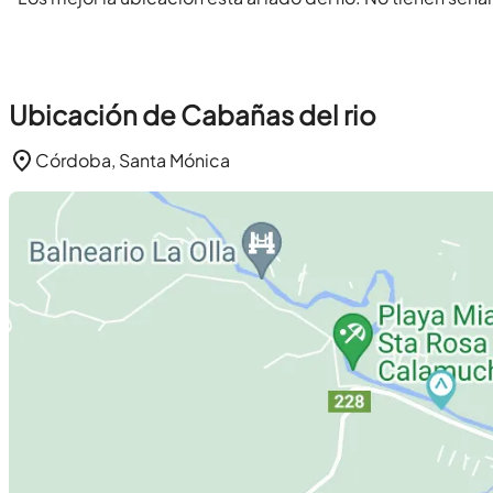
Ubicación de Cabañas del rio
Córdoba, Santa Mónica