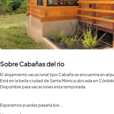
Sobre Cabañas del rio
El alojamiento vacacional tipo Cabaña se encuentra en alqui
Está en la bella ciudad de Santa Mónica ubicada en Córdob
Disponible para vacaciones esta temporada.

Esperamos puedas pasarla bie...