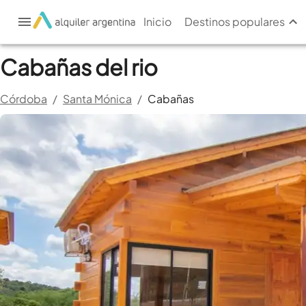
Inicio
Destinos populares
Cabañas del rio
Córdoba
/
Santa Mónica
/
Cabañas