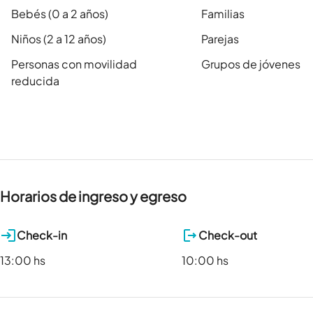
Bebés (0 a 2 años)
Familias
Niños (2 a 12 años)
Parejas
Personas con movilidad
Grupos de jóvenes
reducida
Horarios de ingreso y egreso
Check-in
Check-out
13:00 hs
10:00 hs