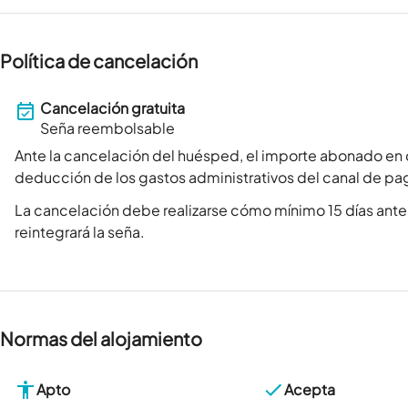
Política de cancelación
Cancelación gratuita
Seña reembolsable
Ante la cancelación del huésped, el importe abonado en 
deducción de los gastos administrativos del canal de pa
La cancelación debe realizarse cómo mínimo 15 días antes
reintegrará la seña.
Normas del alojamiento
Apto
Acepta