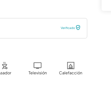
Verificado
Asador
Televisión
Calefacción