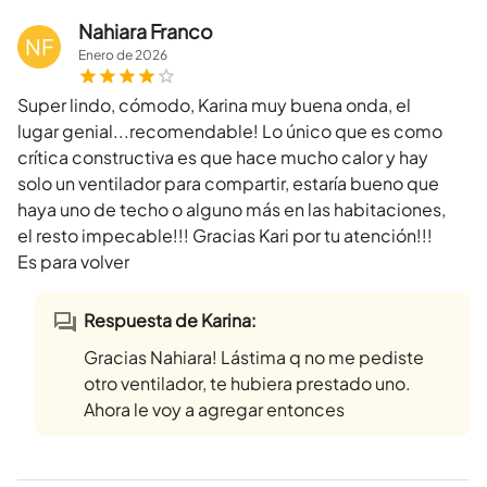
Nahiara Franco
NF
Enero
de
2026
Super lindo, cómodo, Karina muy buena onda, el
lugar genial...recomendable! Lo único que es como
crítica constructiva es que hace mucho calor y hay
solo un ventilador para compartir, estaría bueno que
haya uno de techo o alguno más en las habitaciones,
el resto impecable!!! Gracias Kari por tu atención!!!
Es para volver
Respuesta de Karina:
Gracias Nahiara! Lástima q no me pediste
otro ventilador, te hubiera prestado uno.
Ahora le voy a agregar entonces