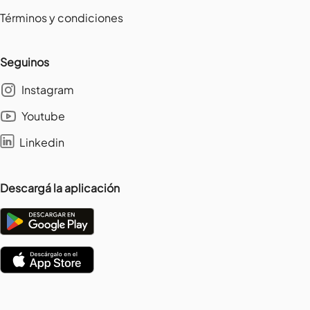
Términos y condiciones
Seguinos
Instagram
Youtube
Linkedin
Descargá la aplicación