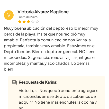
Victoria Alvarez Maglione
V
Enero
de
2026
Muuy buena ubicación del depto, eso lo mejor. muy
cerca de la playa. Maite que nos recibió muy
amable. Perfecta la comunicación con Karina la
propietaria, tambien muy amable. Estuvimos en el
Depto Torreón. Bien el depto en general. NO tiene
microondas. Sugerencia: renovar vajilla (antigua e
incompleta) y mantas y acolchados. Lo demás
bien!!!
Respuesta de Karina:
Victoria, si! Nos quedó pendiente agregar el
microondas en ese depto q acabamos de
adquirir. No tiene más enchufes la cocina y
no ...