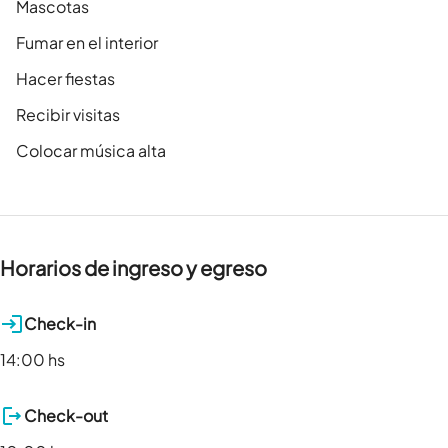
Mascotas
Fumar en el interior
Hacer fiestas
Recibir visitas
Colocar música alta
Horarios de ingreso y egreso
Check-in
14:00 hs
Check-out