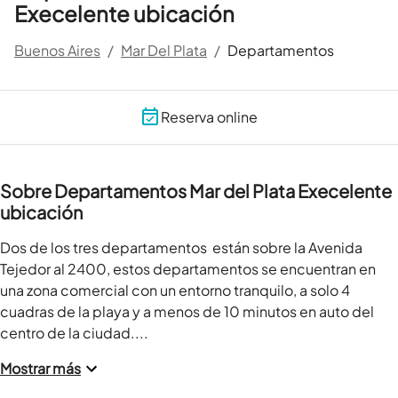
Execelente ubicación
Buenos Aires
/
Mar Del Plata
/
Departamentos
Reserva online
Sobre Departamentos Mar del Plata Execelente
ubicación
Dos de los tres departamentos  están sobre la Avenida 
Tejedor al 2400, estos departamentos se encuentran en 
una zona comercial con un entorno tranquilo, a solo 4 
cuadras de la playa y a menos de 10 minutos en auto del 
centro de la ciudad....
Mostrar más