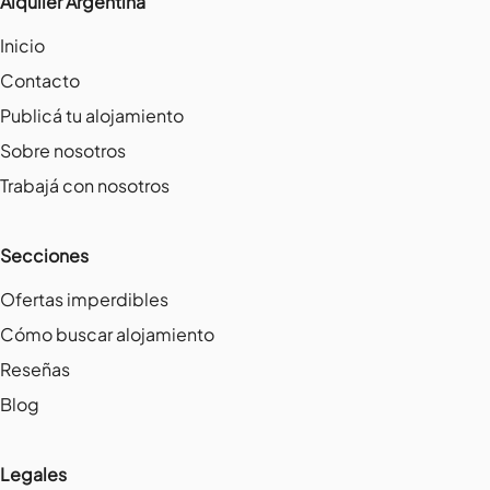
Alquiler Argentina
Inicio
Contacto
Publicá tu alojamiento
Sobre nosotros
Trabajá con nosotros
Secciones
Ofertas imperdibles
Cómo buscar alojamiento
Reseñas
Blog
Legales