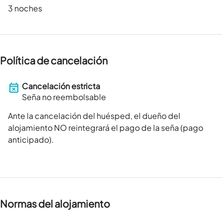
3 noches
Política de cancelación
Cancelación estricta
Seña no reembolsable
Ante la cancelación del huésped, el dueño del
alojamiento NO reintegrará el pago de la seña (pago
anticipado).
Normas del alojamiento