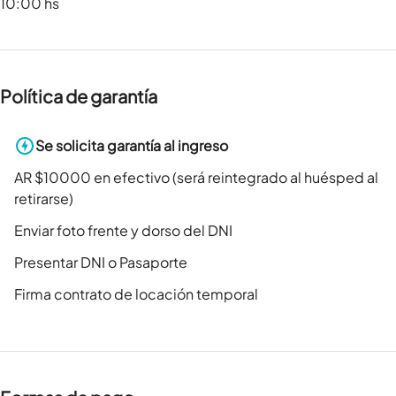
10:00 hs
Política de garantía
Se solicita garantía al ingreso
AR $10000 en efectivo (será reintegrado al huésped al
retirarse)
Enviar foto frente y dorso del DNI
Presentar DNI o Pasaporte
Firma contrato de locación temporal