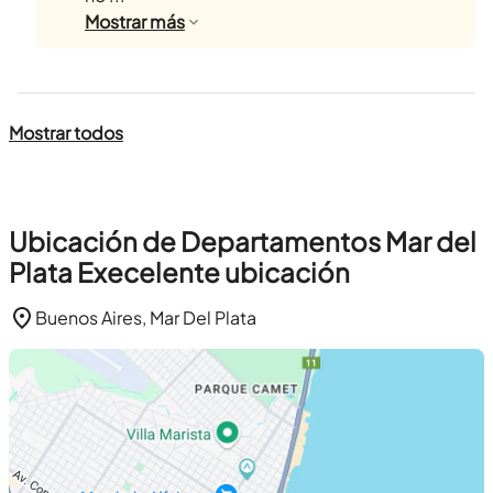
Mostrar
más
Mostrar todos
Ubicación de Departamentos Mar del
Plata Execelente ubicación
Buenos Aires, Mar Del Plata