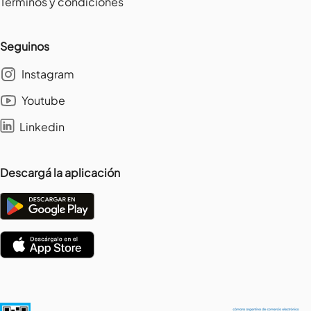
Términos y condiciones
Seguinos
Instagram
Youtube
Linkedin
Descargá la aplicación