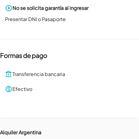
No se solicita garantía al ingresar
Presentar DNI o Pasaporte
Formas de pago
Transferencia bancaria
Efectivo
Alquiler Argentina