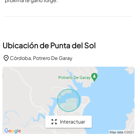
proxima te gano Jorge.
Ubicación de Punta del Sol
Córdoba, Potrero De Garay
Interactuar