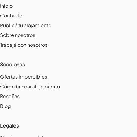
Inicio
Contacto
Publicá tu alojamiento
Sobre nosotros
Trabajá con nosotros
Secciones
Ofertas imperdibles
Cómo buscar alojamiento
Reseñas
Blog
Legales