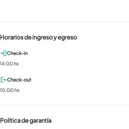
Horarios de ingreso y egreso
Check-in
14:00 hs
Check-out
10:00 hs
Política de garantía