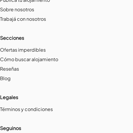
Sobre nosotros
Trabajá con nosotros
Secciones
Ofertas imperdibles
Cómo buscar alojamiento
Reseñas
Blog
Legales
Términos y condiciones
Seguinos