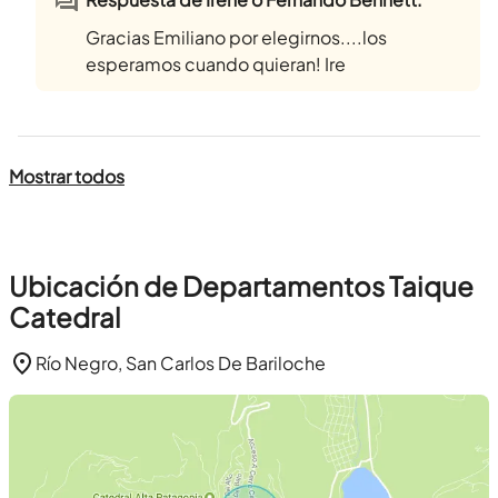
Gracias Emiliano por elegirnos....los
esperamos cuando quieran! Ire
Mostrar todos
Ubicación de Departamentos Taique
Catedral
Río Negro, San Carlos De Bariloche