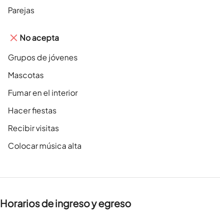
Parejas
No acepta
Grupos de jóvenes
Mascotas
Fumar en el interior
Hacer fiestas
Recibir visitas
Colocar música alta
Horarios de ingreso y egreso