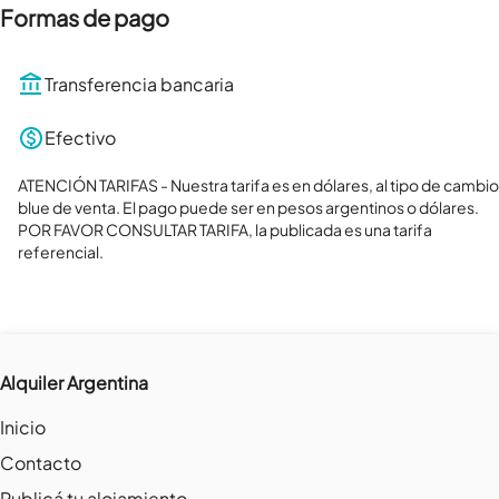
Formas de pago
Transferencia bancaria
Efectivo
ATENCIÓN TARIFAS - Nuestra tarifa es en dólares, al tipo de cambio 
blue de venta. El pago puede ser en pesos argentinos o dólares.

POR FAVOR CONSULTAR TARIFA, la publicada es una tarifa 
referencial.
Alquiler Argentina
Inicio
Contacto
Publicá tu alojamiento