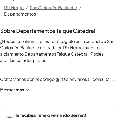
Río Negro
/
San Carlos De Bariloche
/
Departamentos
Sobre Departamentos Taique Catedral
¿Necesitas eliminar el estrés? Logralo en la ciudad de San 
Carlos De Bariloche ubicada en Río Negro, nuestro 
alojamiento Departamentos Taique Catedral. Podes 
alquilar cuando quieras

Contactanos con el código gj20 o envianos tu consulta ...
Mostrar más
Te recibirá
Irene o Fernando Bennett