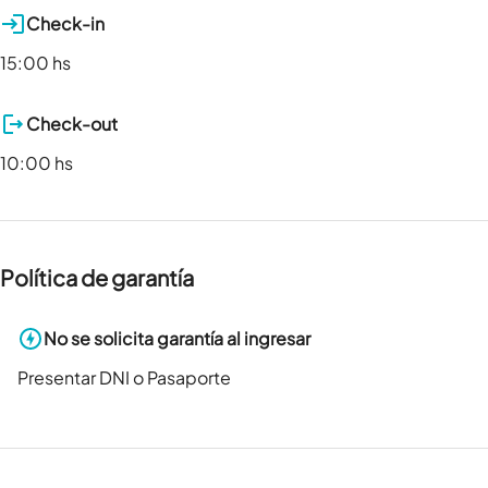
Check-in
15:00 hs
Check-out
10:00 hs
Política de garantía
No se solicita garantía al ingresar
Presentar DNI o Pasaporte