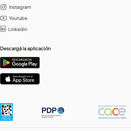
Instagram
Youtube
Linkedin
Descargá la aplicación