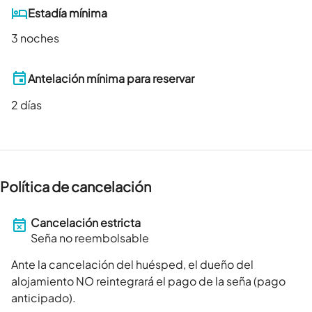
Estadía mínima
3 noches
Antelación mínima para reservar
2
días
Política de cancelación
Cancelación estricta
Seña no reembolsable
Ante la cancelación del huésped, el dueño del
alojamiento NO reintegrará el pago de la seña (pago
anticipado).