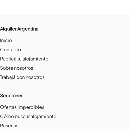
Alquiler Argentina
Inicio
Contacto
Publicá tu alojamiento
Sobre nosotros
Trabajá con nosotros
Secciones
Ofertas imperdibles
Cómo buscar alojamiento
Reseñas