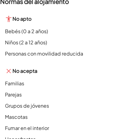
Normas del alojamiento
No apto
Bebés (0 a 2 años)
Niños (2 a 12 años)
Personas con movilidad reducida
No acepta
Familias
Parejas
Grupos de jóvenes
Mascotas
Fumar en el interior