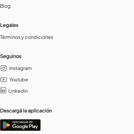
Blog
Legales
Términos y condiciones
Seguinos
Instagram
Youtube
Linkedin
Descargá la aplicación