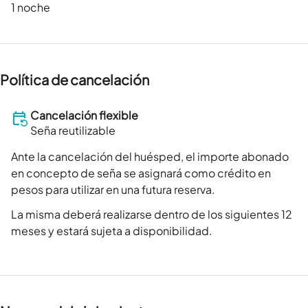
1 noche
Política de cancelación
Cancelación flexible
Seña reutilizable
Ante la cancelación del huésped, el importe abonado
en concepto de seña se asignará como crédito en
pesos para utilizar en una futura reserva.
La misma deberá realizarse dentro de los siguientes 12
meses y estará sujeta a disponibilidad.