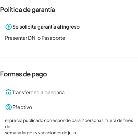
Política de garantía
Se solicita garantía al ingreso
Presentar DNI o Pasaporte
Formas de pago
Transferencia bancaria
Efectivo
el precio publicado corresponde para 2 personas, fuera de fines 
de

semana largos y vacaciones de julio