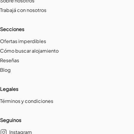
Sobre nosotros
Trabajá con nosotros
Secciones
Ofertas imperdibles
Cómo buscar alojamiento
Reseñas
Blog
Legales
Términos y condiciones
Seguinos
Instagram