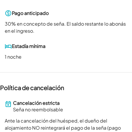
Pago anticipado
30
% en concepto de seña. El saldo restante lo abonás
en el ingreso.
Estadía mínima
1 noche
Política de cancelación
Cancelación estricta
Seña no reembolsable
Ante la cancelación del huésped, el dueño del
alojamiento NO reintegrará el pago de la seña (pago