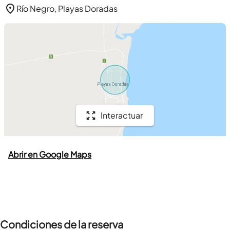
Río Negro, Playas Doradas
Interactuar
Abrir en Google Maps
Condiciones de la reserva