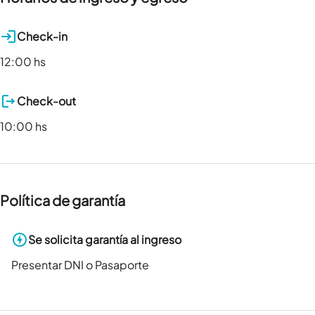
Check-in
12:00 hs
Check-out
10:00 hs
Política de garantía
Se solicita garantía al ingreso
Presentar DNI o Pasaporte