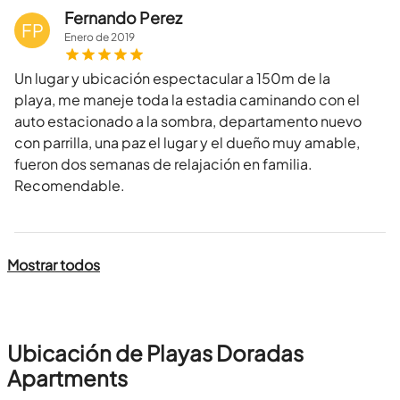
Fernando Perez
FP
Enero
de
2019
Un lugar y ubicación espectacular a 150m de la
playa, me maneje toda la estadia caminando con el
auto estacionado a la sombra, departamento nuevo
con parrilla, una paz el lugar y el dueño muy amable,
fueron dos semanas de relajación en familia.
Recomendable.
Mostrar todos
Ubicación de Playas Doradas
Apartments