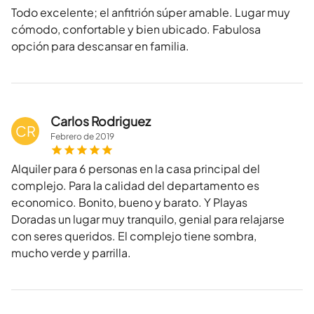
Todo excelente; el anfitrión súper amable. Lugar muy
cómodo, confortable y bien ubicado. Fabulosa
opción para descansar en familia.
Carlos Rodriguez
CR
Febrero
de
2019
Alquiler para 6 personas en la casa principal del
complejo. Para la calidad del departamento es
economico. Bonito, bueno y barato. Y Playas
Doradas un lugar muy tranquilo, genial para relajarse
con seres queridos. El complejo tiene sombra,
mucho verde y parrilla.