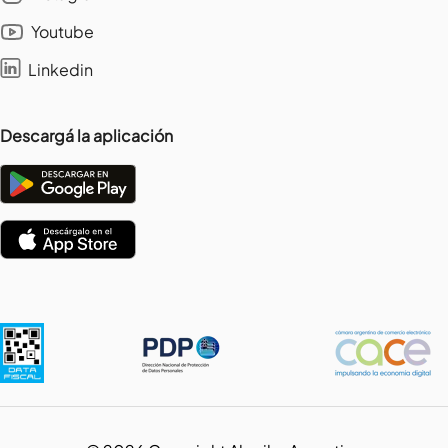
Youtube
Linkedin
Descargá la aplicación