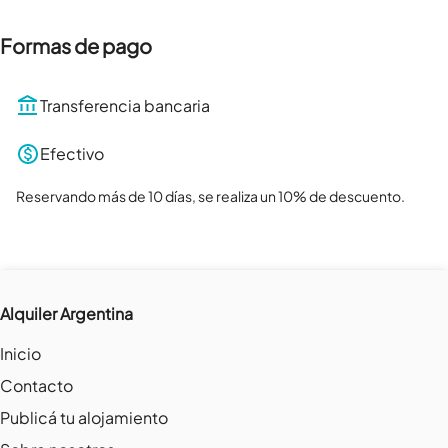
Formas de pago
Transferencia bancaria
Efectivo
Reservando más de 10 días, se realiza un 10% de descuento.
Alquiler Argentina
Inicio
Contacto
Publicá tu alojamiento