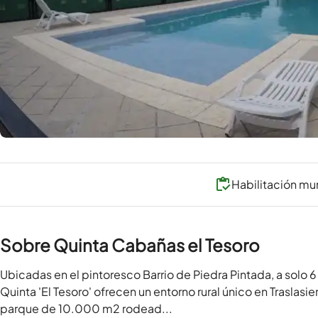
Habilitación mu
Sobre Quinta Cabañas el Tesoro
Ubicadas en el pintoresco Barrio de Piedra Pintada, a solo 6
Quinta 'El Tesoro' ofrecen un entorno rural único en Traslasi
parque de 10.000 m2 rodead...