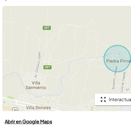
Interactua
Abrir en Google Maps