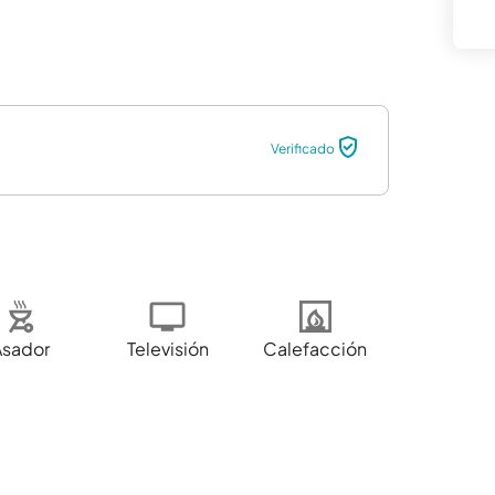
Verificado
Asador
Televisión
Calefacción