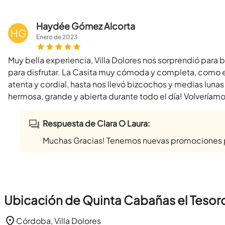
Haydée Gómez Alcorta
HG
Enero
de
2023
Muy bella experiencia, Villa Dolores nos sorprendió para b
para disfrutar. La Casita muy cómoda y completa, como 
atenta y cordial, hasta nos llevó bizcochos y medias luna
hermosa, grande y abierta durante todo el día! Volveríamo
Respuesta de Clara O Laura:
Muchas Gracias! Tenemos nuevas promociones
Ubicación de Quinta Cabañas el Tesor
Córdoba, Villa Dolores