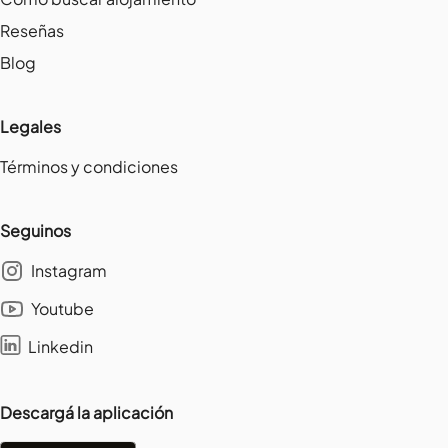
Reseñas
Blog
Legales
Términos y condiciones
Seguinos
Instagram
Youtube
Linkedin
Descargá la aplicación