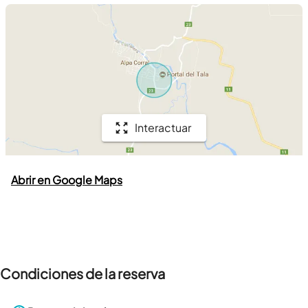
Interactuar
Abrir en Google Maps
Condiciones de la reserva