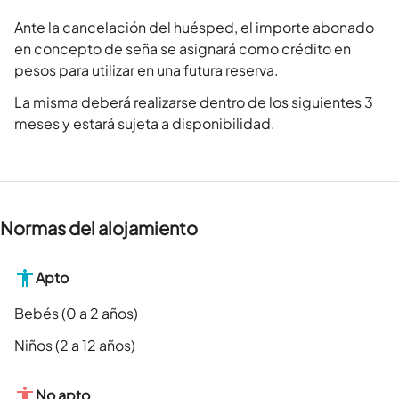
Ante la cancelación del huésped, el importe abonado
en concepto de seña se asignará como crédito en
pesos para utilizar en una futura reserva.
La misma deberá realizarse dentro de los siguientes 3
meses y estará sujeta a disponibilidad.
Normas del alojamiento
Apto
Bebés (0 a 2 años)
Niños (2 a 12 años)
No apto