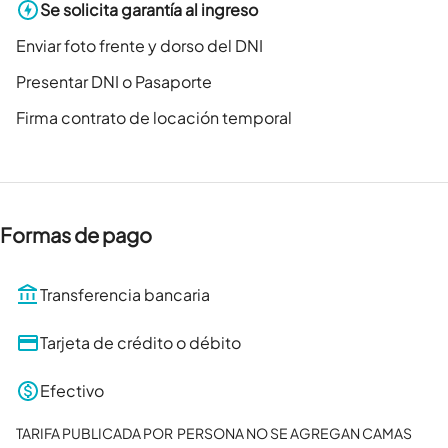
Se solicita garantía al ingreso
Enviar foto frente y dorso del DNI
Presentar DNI o Pasaporte
Firma contrato de locación temporal
Formas de pago
Transferencia bancaria
Tarjeta de crédito o débito
Efectivo
TARIFA PUBLICADA POR  PERSONA NO SE AGREGAN CAMAS 