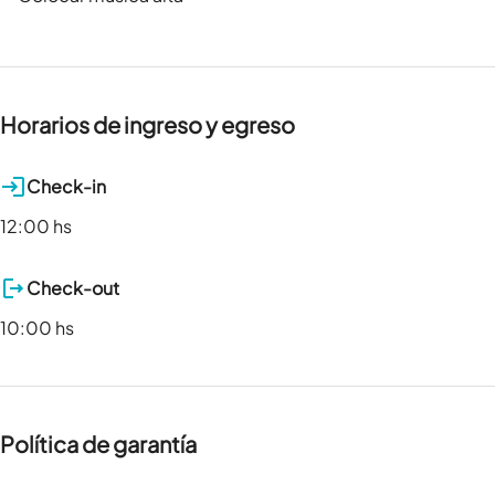
Horarios de ingreso y egreso
Check-in
12:00 hs
Check-out
10:00 hs
Política de garantía