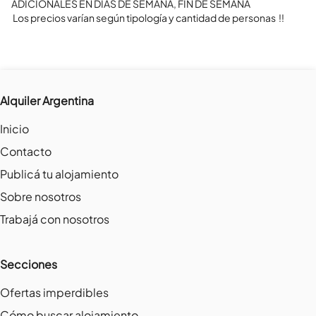
ADICIONALES EN DIAS DE SEMANA, FIN DE SEMANA

 Los precios varían según tipología y cantidad de personas  !!
Alquiler Argentina
Inicio
Contacto
Publicá tu alojamiento
Sobre nosotros
Trabajá con nosotros
Secciones
Ofertas imperdibles
Cómo buscar alojamiento