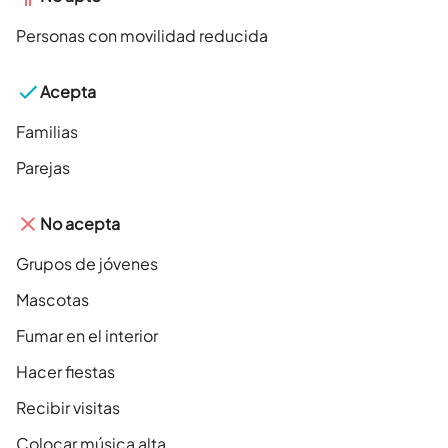
Personas con movilidad reducida
Acepta
Familias
Parejas
No acepta
Grupos de jóvenes
Mascotas
Fumar en el interior
Hacer fiestas
Recibir visitas
Colocar música alta