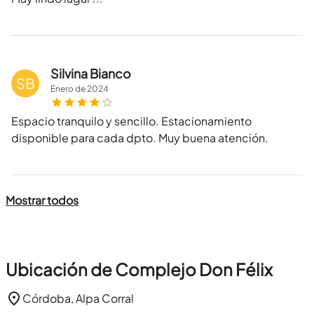
Silvina Bianco
SB
Enero
de
2024
Espacio tranquilo y sencillo. Estacionamiento
disponible para cada dpto. Muy buena atención.
Mostrar todos
Ubicación de Complejo Don Félix
Córdoba, Alpa Corral