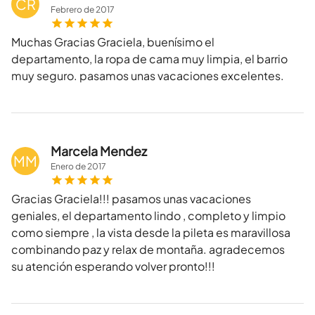
CR
Febrero
de
2017
Muchas Gracias Graciela, buenísimo el
departamento, la ropa de cama muy limpia, el barrio
muy seguro. pasamos unas vacaciones excelentes.
Marcela Mendez
MM
Enero
de
2017
Gracias Graciela!!! pasamos unas vacaciones
geniales, el departamento lindo , completo y limpio
como siempre , la vista desde la pileta es maravillosa
combinando paz y relax de montaña. agradecemos
su atención esperando volver pronto!!!