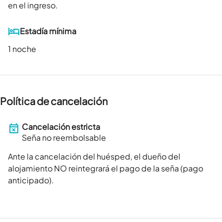
en el ingreso.
Estadía mínima
1 noche
Política de cancelación
Cancelación estricta
Seña no reembolsable
Ante la cancelación del huésped, el dueño del
alojamiento NO reintegrará el pago de la seña (pago
anticipado).