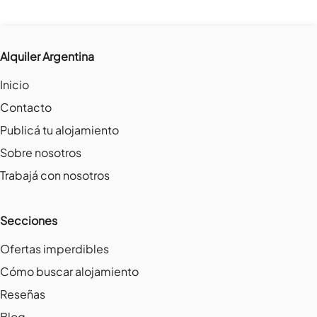
Alquiler Argentina
Inicio
Contacto
Publicá tu alojamiento
Sobre nosotros
Trabajá con nosotros
Secciones
Ofertas imperdibles
Cómo buscar alojamiento
Reseñas
Blog