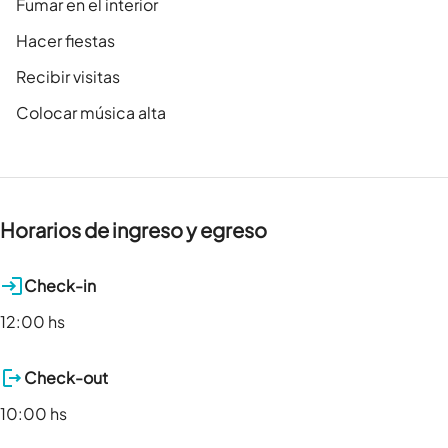
Fumar en el interior
Hacer fiestas
Recibir visitas
Colocar música alta
Horarios de ingreso y egreso
Check-in
12:00 hs
Check-out
10:00 hs