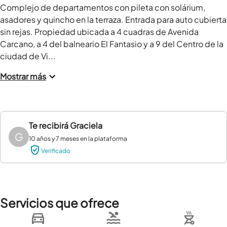
Complejo de departamentos con pileta con solárium, 
asadores y quincho en la terraza. Entrada para auto cubierta 
sin rejas. Propiedad ubicada a 4 cuadras de Avenida 
Carcano, a 4 del balneario El Fantasio y a 9 del Centro de la 
ciudad de Vi...
Mostrar más
Te recibirá
Graciela
G
10 años y 7 meses en la plataforma
Verificado
Servicios que ofrece