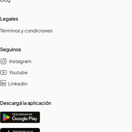
Legales
Términos y condiciones
Seguinos
Instagram
Youtube
Linkedin
Descargá la aplicación