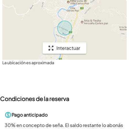
Interactuar
La ubicación es aproximada
Condiciones de la reserva
Pago anticipado
30
% en concepto de seña. El saldo restante lo abonás