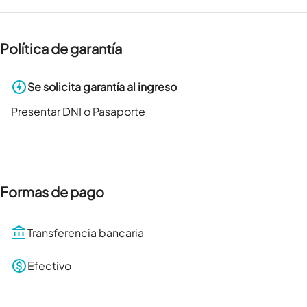
Política de garantía
Se solicita garantía al ingreso
Presentar DNI o Pasaporte
Formas de pago
Transferencia bancaria
Efectivo