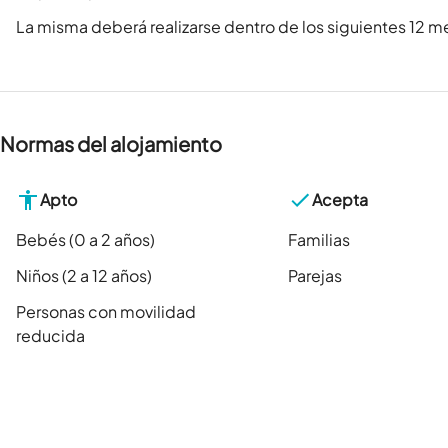
La misma deberá realizarse dentro de los siguientes 12 me
Normas del alojamiento
Apto
Acepta
Bebés (0 a 2 años)
Familias
Niños (2 a 12 años)
Parejas
Personas con movilidad
reducida