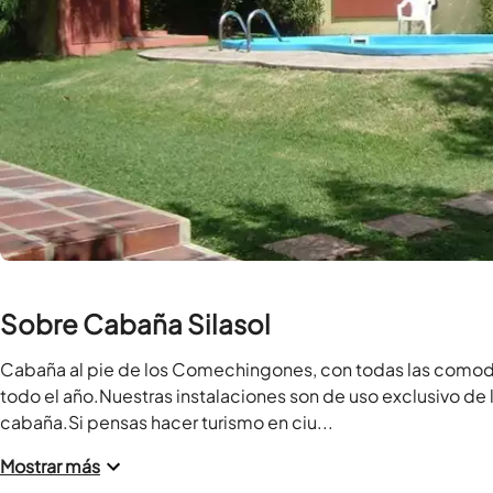
Sobre Cabaña Silasol
Cabaña al pie de los Comechingones, con todas las comodi
todo el año.Nuestras instalaciones son de uso exclusivo de 
cabaña.Si pensas hacer turismo en ciu...
Mostrar más