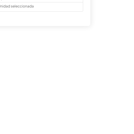
nidad seleccionada