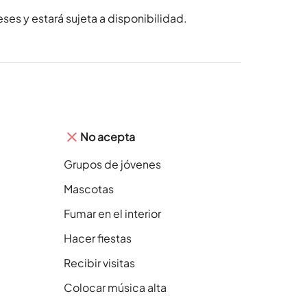
ses y estará sujeta a disponibilidad.
No acepta
Grupos de jóvenes
Mascotas
Fumar en el interior
Hacer fiestas
Recibir visitas
Colocar música alta