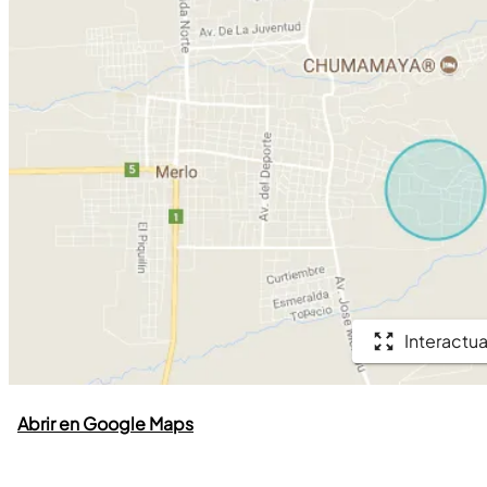
Interactua
Abrir en Google Maps