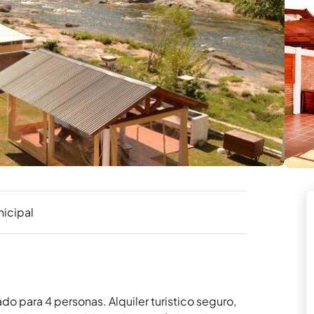
nicipal
para 4 personas. Alquiler turistico seguro, 