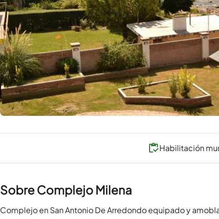
Habilitación mu
Sobre Complejo Milena
Complejo en San Antonio De Arredondo equipado y amoblado 