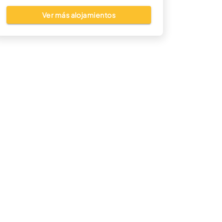
Ver más alojamientos