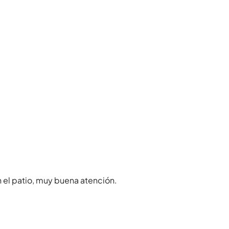
 en el patio, muy buena atención.