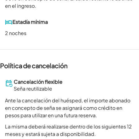
en el ingreso.
Estadía mínima
2 noches
Política de cancelación
Cancelación flexible
Seña reutilizable
Ante la cancelación del huésped, el importe abonado
en concepto de seña se asignará como crédito en
pesos para utilizar en una futura reserva.
La misma deberá realizarse dentro de los siguientes 12
meses y estará sujeta a disponibilidad.