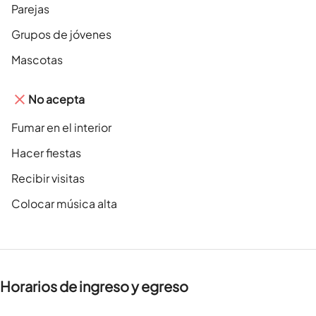
Parejas
Grupos de jóvenes
Mascotas
No acepta
Fumar en el interior
Hacer fiestas
Recibir visitas
Colocar música alta
Horarios de ingreso y egreso