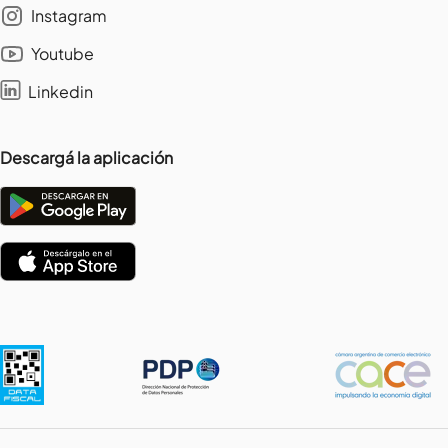
Instagram
Youtube
Linkedin
Descargá la aplicación