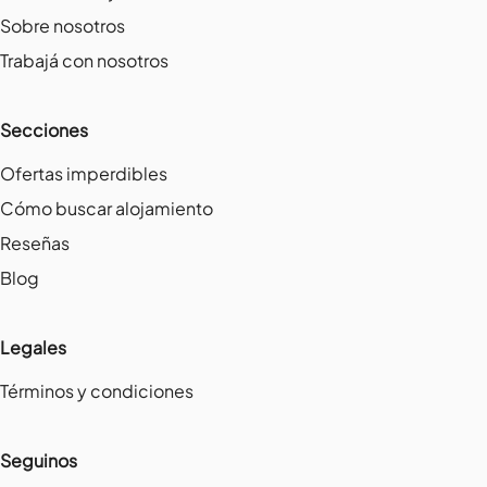
Sobre nosotros
Trabajá con nosotros
Secciones
Ofertas imperdibles
Cómo buscar alojamiento
Reseñas
Blog
Legales
Términos y condiciones
Seguinos