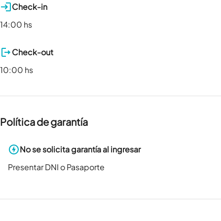
Check-in
14:00 hs
Check-out
10:00 hs
Política de garantía
No se solicita garantía al ingresar
Presentar DNI o Pasaporte