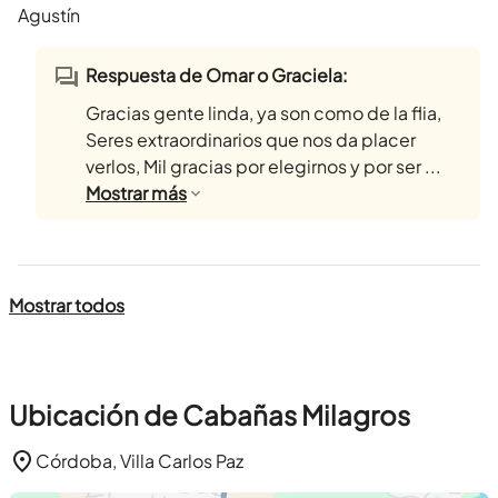
Agustín
Respuesta de Omar o Graciela:
Gracias gente linda, ya son como de la flia,
Seres extraordinarios que nos da placer
verlos, Mil gracias por elegirnos y por ser ...
Mostrar
más
Mostrar todos
Ubicación de Cabañas Milagros
Córdoba, Villa Carlos Paz