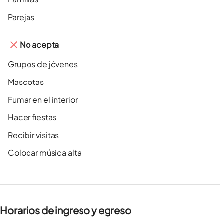
Parejas
No acepta
Grupos de jóvenes
Mascotas
Fumar en el interior
Hacer fiestas
Recibir visitas
Colocar música alta
Horarios de ingreso y egreso