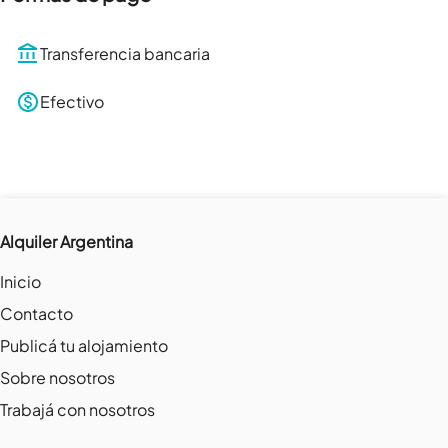
Transferencia bancaria
Efectivo
Alquiler Argentina
Inicio
Contacto
Publicá tu alojamiento
Sobre nosotros
Trabajá con nosotros