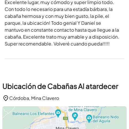
Excelente lugar, muy cómodo y super limpio todo.
Con todo lo necesario para una estadía bárbara, la
cabaña hermosa y con muy bien gusto, la pile, el
parque, la ubicación! Todo genial Y Daniel se
mantuvo en constante contacto hasta que llegue a la
cabaña, Excelente trato muy amable y a disposición.
Super recomendable. Volveré cuando pueda!!!!!
Ubicación de Cabañas Al atardecer
Córdoba, Mina Clavero