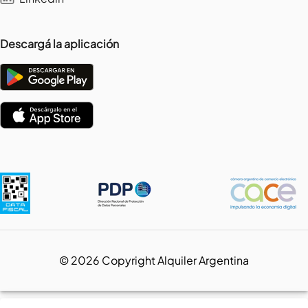
Descargá la aplicación
©
2026
Copyright Alquiler Argentina