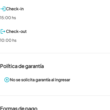
Check-in
15:00 hs
Check-out
10:00 hs
Política de garantía
No se solicita garantía al ingresar
Formas de pago