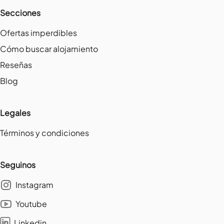
Secciones
Ofertas imperdibles
Cómo buscar alojamiento
Reseñas
Blog
Legales
Términos y condiciones
Seguinos
Instagram
Youtube
Linkedin