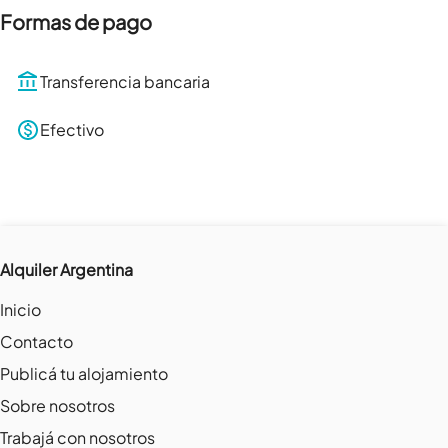
Formas de pago
Transferencia bancaria
Efectivo
Alquiler Argentina
Inicio
Contacto
Publicá tu alojamiento
Sobre nosotros
Trabajá con nosotros