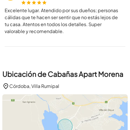
Excelente lugar. Atendido por sus dueños; personas
cálidas que te hacen ser sentir que no estás lejos de
tu casa. Atentos en todos los detalles. Super
valorable y recomendable.
Ubicación de Cabañas Apart Morena
Córdoba, Villa Rumipal