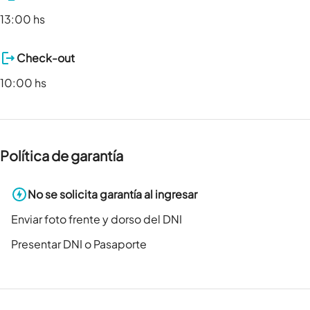
13:00 hs
Check-out
10:00 hs
Política de garantía
No se solicita garantía al ingresar
Enviar foto frente y dorso del DNI
Presentar DNI o Pasaporte