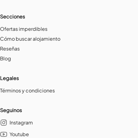
Secciones
Ofertas imperdibles
Cómo buscar alojamiento
Reseñas
Blog
Legales
Términos y condiciones
Seguinos
Instagram
Youtube