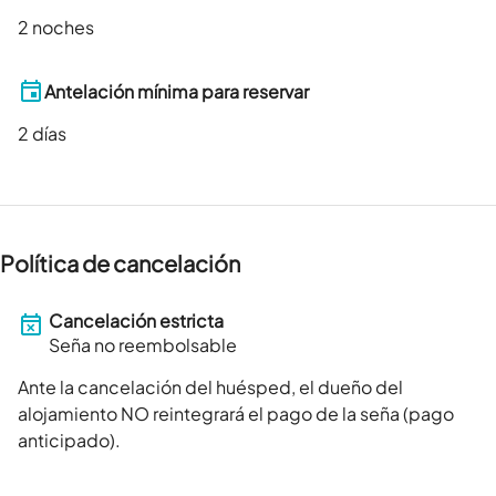
2 noches
Antelación mínima para reservar
2
días
Política de cancelación
Cancelación estricta
Seña no reembolsable
Ante la cancelación del huésped, el dueño del
alojamiento NO reintegrará el pago de la seña (pago
anticipado).