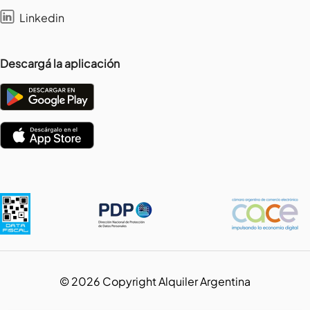
Linkedin
Descargá la aplicación
©
2026
Copyright Alquiler Argentina