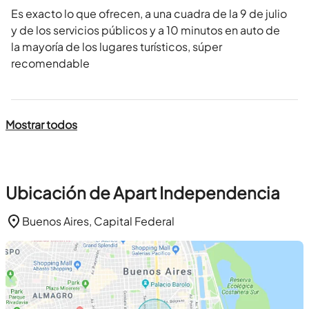
Es exacto lo que ofrecen, a una cuadra de la 9 de julio
y de los servicios públicos y a 10 minutos en auto de
la mayoría de los lugares turísticos, súper
recomendable
Mostrar todos
Ubicación de Apart Independencia
Buenos Aires, Capital Federal