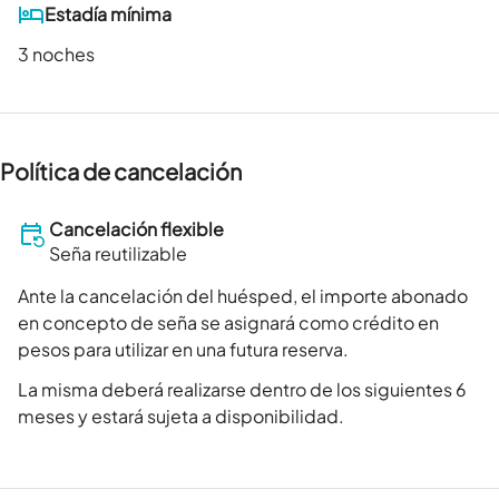
Estadía mínima
3 noches
Política de cancelación
Cancelación flexible
Seña reutilizable
Ante la cancelación del huésped, el importe abonado
en concepto de seña se asignará como crédito en
pesos para utilizar en una futura reserva.
La misma deberá realizarse dentro de los siguientes 6
meses y estará sujeta a disponibilidad.