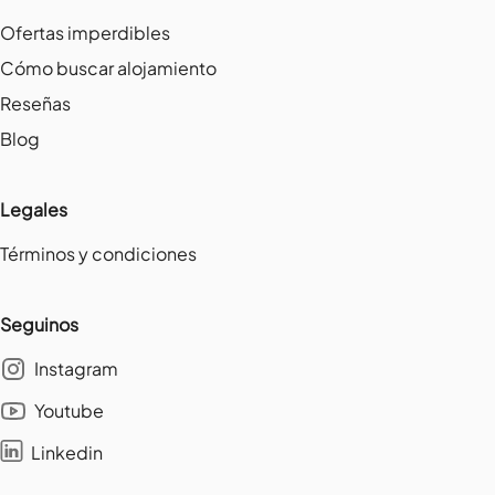
Ofertas imperdibles
Cómo buscar alojamiento
Reseñas
Blog
Legales
Términos y condiciones
Seguinos
Instagram
Youtube
Linkedin