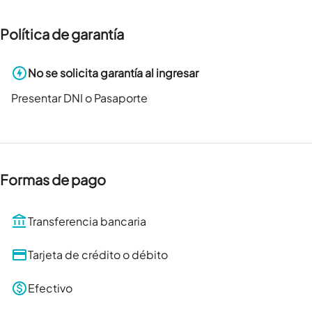
Política de garantía
No se solicita garantía al ingresar
Presentar DNI o Pasaporte
Formas de pago
Transferencia bancaria
Tarjeta de crédito o débito
Efectivo