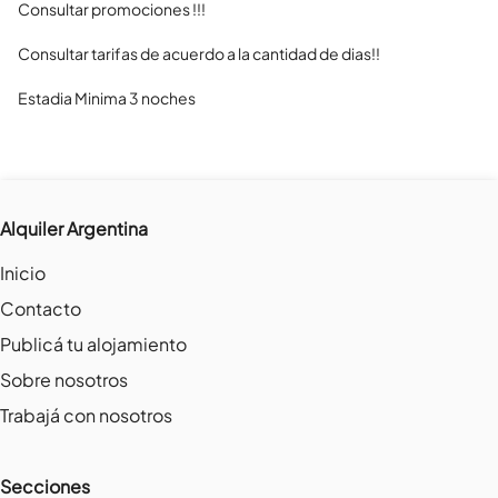
Consultar promociones !!!

Consultar tarifas de acuerdo a la cantidad de dias!!

Estadia Minima 3 noches
Alquiler Argentina
Inicio
Contacto
Publicá tu alojamiento
Sobre nosotros
Trabajá con nosotros
Secciones