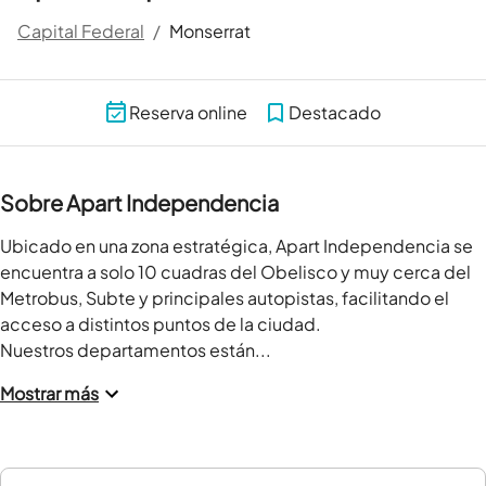
Capital Federal
/
Monserrat
Reserva online
Destacado
Sobre Apart Independencia
Ubicado en una zona estratégica, Apart Independencia se 
encuentra a solo 10 cuadras del Obelisco y muy cerca del 
Metrobus, Subte y principales autopistas, facilitando el 
acceso a distintos puntos de la ciudad.

Nuestros departamentos están...
Mostrar más