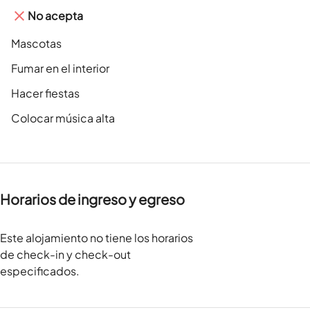
No acepta
Mascotas
Fumar en el interior
Hacer fiestas
Colocar música alta
Horarios de ingreso y egreso
Este alojamiento no tiene los horarios
de check-in y check-out
especificados.