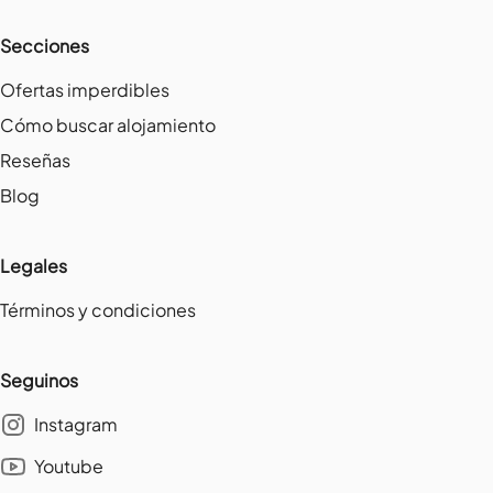
Secciones
Ofertas imperdibles
Cómo buscar alojamiento
Reseñas
Blog
Legales
Términos y condiciones
Seguinos
Instagram
Youtube