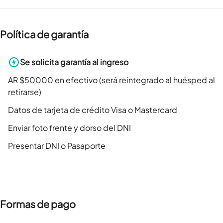
Política de garantía
Se solicita garantía al ingreso
AR $50000 en efectivo (será reintegrado al huésped al
retirarse)
Datos de tarjeta de crédito Visa o Mastercard
Enviar foto frente y dorso del DNI
Presentar DNI o Pasaporte
Formas de pago