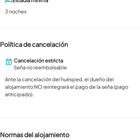
Estadía mínima
3 noches
Política de cancelación
Cancelación estricta
Seña no reembolsable
Ante la cancelación del huésped, el dueño del
alojamiento NO reintegrará el pago de la seña (pago
anticipado).
Normas del alojamiento