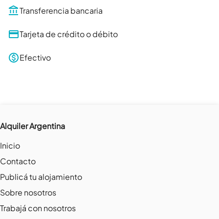
Transferencia bancaria
Tarjeta de crédito o débito
Efectivo
Alquiler Argentina
Inicio
Contacto
Publicá tu alojamiento
Sobre nosotros
Trabajá con nosotros