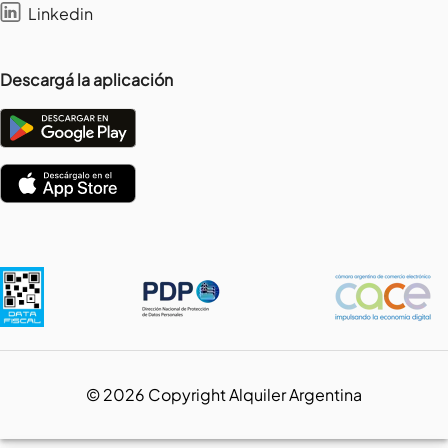
Linkedin
Descargá la aplicación
©
2026
Copyright Alquiler Argentina