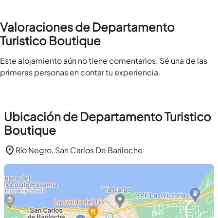
Valoraciones de Departamento
Turistico Boutique
Este alojamiento aún no tiene comentarios. Sé una de las
primeras personas en contar tu experiencia.
Ubicación de Departamento Turistico
Boutique
Río Negro, San Carlos De Bariloche