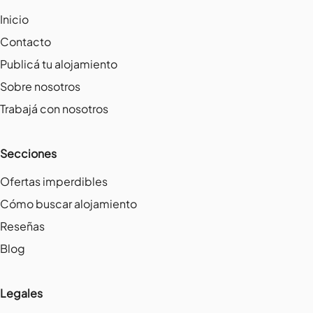
Inicio
Contacto
Publicá tu alojamiento
Sobre nosotros
Trabajá con nosotros
Secciones
Ofertas imperdibles
Cómo buscar alojamiento
Reseñas
Blog
Legales