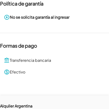
Política de garantía
No se solicita garantía al ingresar
Formas de pago
Transferencia bancaria
Efectivo
Alquiler Argentina