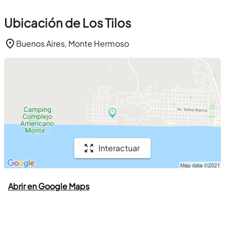
Ubicación de Los Tilos
Buenos Aires, Monte Hermoso
Interactuar
Abrir en Google Maps