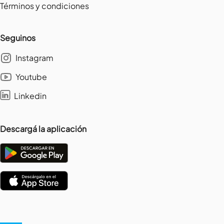
Términos y condiciones
Seguinos
Instagram
Youtube
Linkedin
Descargá la aplicación