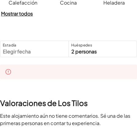
Calefacción
Cocina
Heladera
Mostrar todos
Estadía
Huéspedes
Elegir fecha
2 personas
Valoraciones de Los Tilos
Este alojamiento aún no tiene comentarios. Sé una de las
primeras personas en contar tu experiencia.