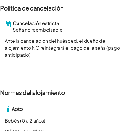
Política de cancelación
Cancelación estricta
Seña no reembolsable
Ante la cancelación del huésped, el dueño del
alojamiento NO reintegrará el pago de la seña (pago
anticipado).
Normas del alojamiento
Apto
Bebés (0 a 2 años)